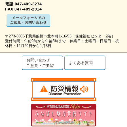
電話 047-409-3274
FAX 047-409-2914
メールフォームでの
ご意見・お問い合わせ
〒273-8506千葉県船橋市北本町1-16-55（保健福祉センター2階）
受付時間：午前9時から午後5時まで 休業日：土曜日・日曜日・祝
休日・12月29日から1月3日
お問い合わせ
よくある質問
ご意見・ご要望