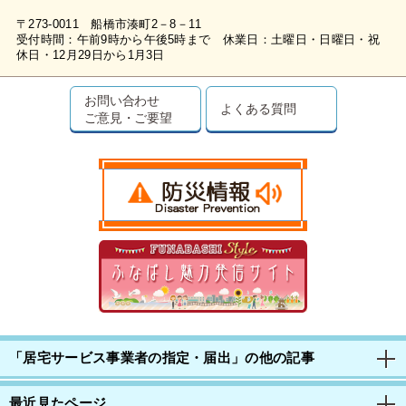
〒273-0011 船橋市湊町2－8－11
受付時間：午前9時から午後5時まで 休業日：土曜日・日曜日・祝
休日・12月29日から1月3日
お問い合わせ
よくある質問
ご意見・ご要望
「居宅サービス事業者の指定・届出」の他の記事
最近見たページ