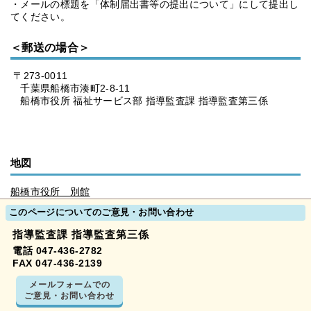
・メールの標題を「体制届出書等の提出について」にして提出し
てください。
＜郵送の場合＞
〒273-0011
千葉県船橋市湊町2-8-11
船橋市役所 福祉サービス部 指導監査課 指導監査第三係
地図
船橋市役所 別館
このページについてのご意見・お問い合わせ
指導監査課 指導監査第三係
電話 047-436-2782
FAX 047-436-2139
メールフォームでの
ご意見・お問い合わせ