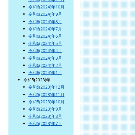
令和6(2024)年10月
令和6(2024)年9月
令和6(2024)年8月
令和6(2024)年7月
令和6(2024)年6月
令和6(2024)年5月
令和6(2024)年4月
令和6(2024)年3月
令和6(2024)年2月
令和6(2024)年1月
令和5(2023)年
令和5(2023)年12月
令和5(2023)年11月
令和5(2023)年10月
令和5(2023)年9月
令和5(2023)年8月
令和5(2023)年7月