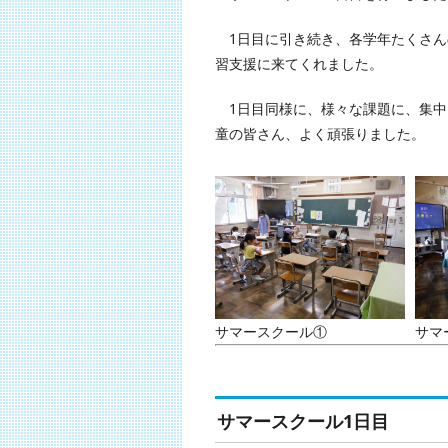
1日目に引き続き、各学年たくさん
習支援に来てくれました。
1日目同様に、様々な課題に、集中
童の皆さん、よく頑張りました。
サマースクール①
サマ
サマースクール1日目