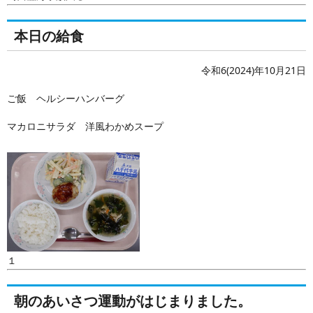
本日の給食
令和6(2024)年10月21日
ご飯 ヘルシーハンバーグ
マカロニサラダ 洋風わかめスープ
１
朝のあいさつ運動がはじまりました。