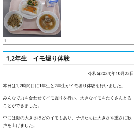
１
1,2年生 イモ堀り体験
令和6(2024)年10月23日
本日は1,2時間目に1年生と2年生がイモ堀り体験を行いました。
みんなで力を合わせてイモ堀りを行い、大きなイモをたくさんとる
ことができました。
中には顔の大きさほどのイモもあり、子供たちは大きさや重さに歓
声を上げました。