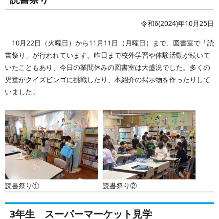
令和6(2024)年10月25日
10月22日（火曜日）から11月11日（月曜日）まで、図書室で「読
書祭り」が行われています。昨日まで校外学習や体験活動が続いて
いたこともあり、今日の業間休みの図書室は大盛況でした。多くの
児童がクイズビンゴに挑戦したり、本紹介の掲示物を作ったりして
いました。
読書祭り①
読書祭り②
3年生 スーパーマーケット見学