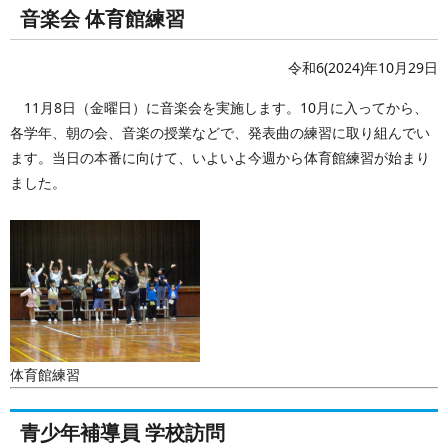
音楽会 体育館練習
令和6(2024)年10月29日
11月8日（金曜日）に音楽会を実施します。10月に入ってから、
各学年、朝の会、音楽の授業などで、発表曲の練習に取り組んでい
ます。当日の本番に向けて、いよいよ今週から体育館練習が始まり
ました。
体育館練習
青少年補導員 学校訪問