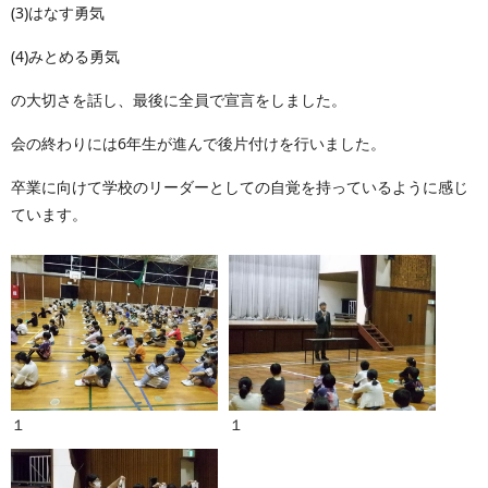
(3)はなす勇気
(4)みとめる勇気
の大切さを話し、最後に全員で宣言をしました。
会の終わりには6年生が進んで後片付けを行いました。
卒業に向けて学校のリーダーとしての自覚を持っているように感じ
ています。
１
１