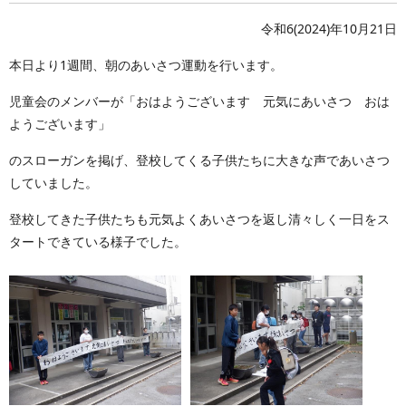
令和6(2024)年10月21日
本日より1週間、朝のあいさつ運動を行います。
児童会のメンバーが「おはようございます 元気にあいさつ おは
ようございます」
のスローガンを掲げ、登校してくる子供たちに大きな声であいさつ
していました。
登校してきた子供たちも元気よくあいさつを返し清々しく一日をス
タートできている様子でした。