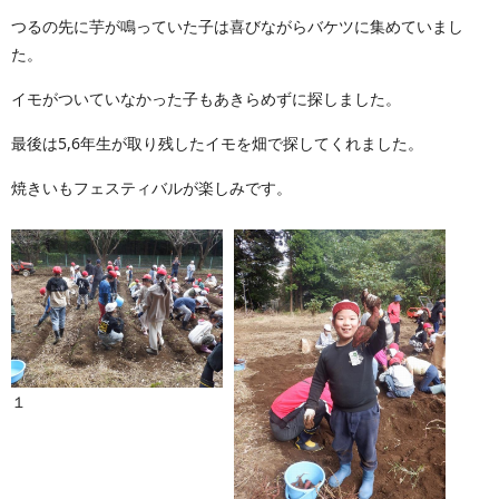
つるの先に芋が鳴っていた子は喜びながらバケツに集めていまし
た。
イモがついていなかった子もあきらめずに探しました。
最後は5,6年生が取り残したイモを畑で探してくれました。
焼きいもフェスティバルが楽しみです。
１