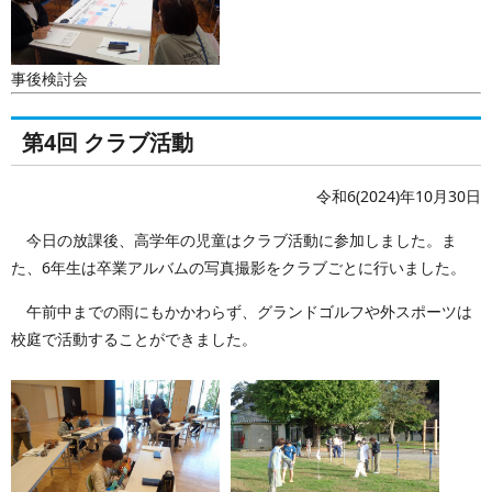
事後検討会
第4回 クラブ活動
令和6(2024)年10月30日
今日の放課後、高学年の児童はクラブ活動に参加しました。ま
た、6年生は卒業アルバムの写真撮影をクラブごとに行いました。
午前中までの雨にもかかわらず、グランドゴルフや外スポーツは
校庭で活動することができました。