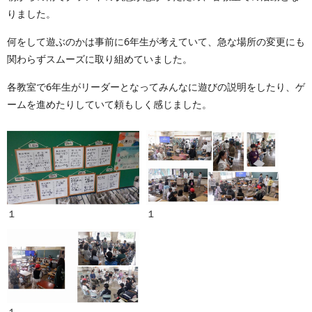
りました。
何をして遊ぶのかは事前に6年生が考えていて、急な場所の変更にも
関わらずスムーズに取り組めていました。
各教室で6年生がリーダーとなってみんなに遊びの説明をしたり、ゲ
ームを進めたりしていて頼もしく感じました。
１
１
１