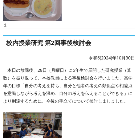
１
校内授業研究 第2回事後検討会
令和6(2024)年10月30日
本日の放課後、28日（月曜日）に5年生で展開した研究授業（算
数）を振り返って、本校教員による事後検討会を行いました。高学
年の目標「自分の考えを持ち、自分と他者の考えの類似点や相違点
を意識しながら考えを深め、自分の考えを伝えることができる」に
より到達するために、今後の手立てについて検討しましました。