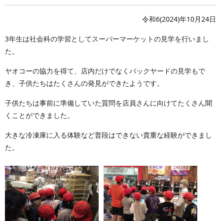
令和6(2024)年10月24日
3年生は社会科の学習としてスーパーマーケットの見学を行いまし
た。
ヤオコーの協力を得て、店内だけでなくバックヤードの見学もで
き、子供たちはたくさんの発見ができたようです。
子供たちは事前に準備していた質問を店員さんに向けてたくさん聞
くことができました。
大きな冷凍庫に入る体験など普段はできない貴重な経験ができまし
た。