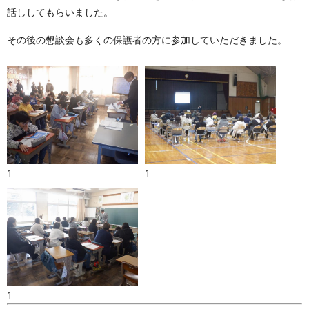
話ししてもらいました。
その後の懇談会も多くの保護者の方に参加していただきました。
1
1
1