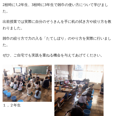
2校時に1,2年生、3校時に3年生で雑巾の使い方について学びまし
た。
出前授業では実際に自分のぞうきんを手に机の拭き方や絞り方を教
わりました。
雑巾の絞り方で力の入る「たてしぼり」のやり方を実際に行いまし
た。
ぜひ、ご自宅でも実践を重ねる機会を与えてあげてください。
１，２年生