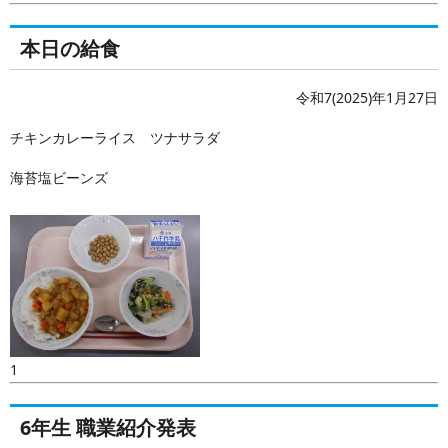
本日の給食
令和7(2025)年1月27日
チキンカレーライス ツナサラダ
海苔塩ビーンズ
1
6年生 職業紹介発表