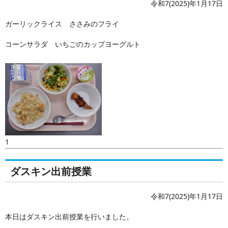
令和7(2025)年1月17日
ガーリックライス ささみのフライ
コーンサラダ いちごのカップヨーグルト
1
ダスキン出前授業
令和7(2025)年1月17日
本日はダスキン出前授業を行いました。