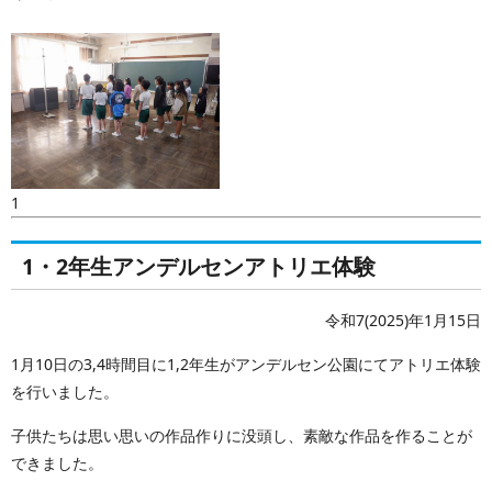
1
1・2年生アンデルセンアトリエ体験
令和7(2025)年1月15日
1月10日の3,4時間目に1,2年生がアンデルセン公園にてアトリエ体験
を行いました。
子供たちは思い思いの作品作りに没頭し、素敵な作品を作ることが
できました。