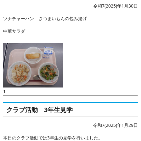
令和7(2025)年1月30日
ツナチャーハン さつまいもんの包み揚げ
中華サラダ
1
クラブ活動 3年生見学
令和7(2025)年1月29日
本日のクラブ活動では3年生の見学を行いました。