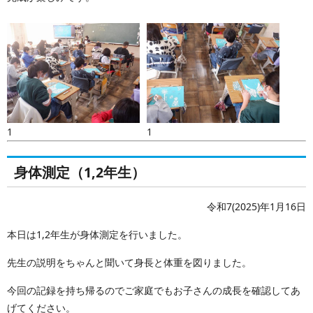
1
1
身体測定（1,2年生）
令和7(2025)年1月16日
本日は1,2年生が身体測定を行いました。
先生の説明をちゃんと聞いて身長と体重を図りました。
今回の記録を持ち帰るのでご家庭でもお子さんの成長を確認してあ
げてください。