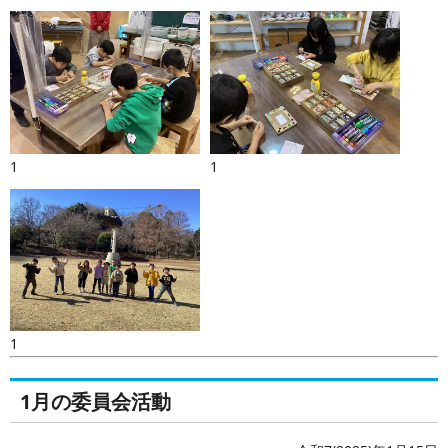
1
1
1
1月の委員会活動