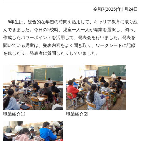
令和7(2025)年1月24日
6年生は、総合的な学習の時間を活用して、キャリア教育に取り組
んできました。今日の5校時、児童一人一人が職業を選択し、調べ、
作成したパワーポイントを活用して、発表会を行いました。発表を
聞いている児童は、発表内容をよく聞き取り、ワークシートに記録
を残したり、発表者に質問したりしていました。
職業紹介①
職業紹介②