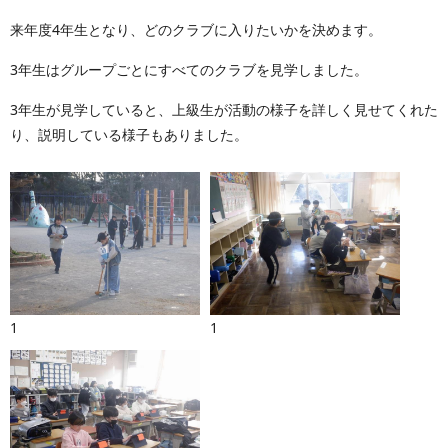
来年度4年生となり、どのクラブに入りたいかを決めます。
3年生はグループごとにすべてのクラブを見学しました。
3年生が見学していると、上級生が活動の様子を詳しく見せてくれた
り、説明している様子もありました。
1
1