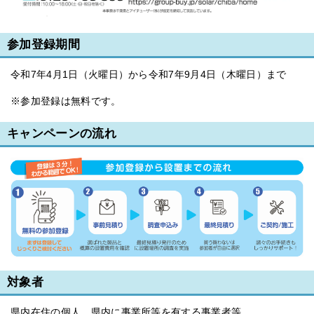
参加登録期間
令和7年4月1日（火曜日）から令和7年9月4日（木曜日）まで
※参加登録は無料です。
キャンペーンの流れ
対象者
県内在住の個人、県内に事業所等を有する事業者等