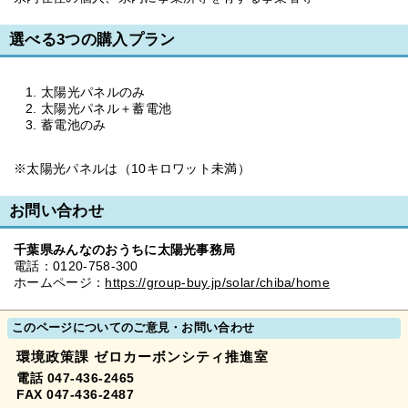
選べる3つの購入プラン
太陽光パネルのみ
太陽光パネル＋蓄電池
蓄電池のみ
※太陽光パネルは（10キロワット未満）
お問い合わせ
千葉県みんなのおうちに太陽光事務局
電話：0120-758-300
ホームページ：
https://group-buy.jp/solar/chiba/home
このページについてのご意見・お問い合わせ
環境政策課 ゼロカーボンシティ推進室
電話 047-436-2465
FAX 047-436-2487