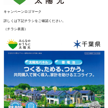
キャンペーンロゴマーク
詳しくは下記チラシをご確認ください。
（チラシ表面）