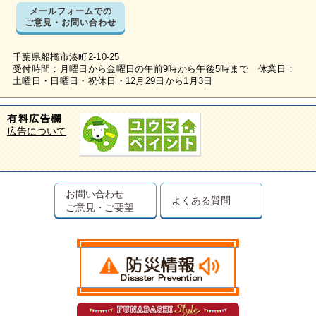
メールフォームでの
ご意見・お問い合わせ
千葉県船橋市湊町2-10-25
受付時間：月曜日から金曜日の午前9時から午後5時まで 休業日：
土曜日・日曜日・祝休日・12月29日から1月3日
有料広告欄
広告について
お問い合わせ
よくある質問
ご意見・ご要望