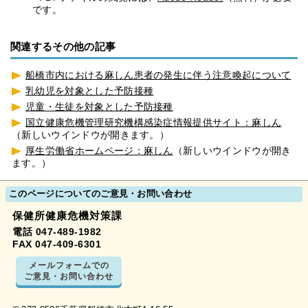
です。
関連するその他の記事
船橋市内における麻しん患者の発生に伴う注意喚起について
乳幼児を対象とした予防接種
児童・生徒を対象とした予防接種
国立健康危機管理研究機構感染症情報提供サイト：麻しん
（新しいウインドウが開きます。）
厚生労働省ホームページ：麻しん
（新しいウインドウが開き
ます。）
このページについてのご意見・お問い合わせ
保健所健康危機対策課
電話 047-489-1982
FAX 047-409-6301
メールフォームでの
ご意見・お問い合わせ