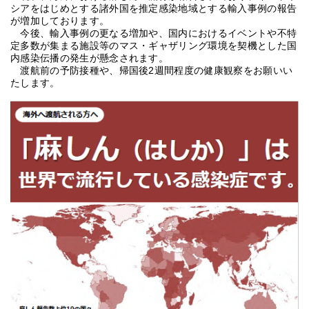
シアをはじめとする諸外国を推定感染地域とする輸入事例の報告
が増加しております。
今後、輸入事例の更なる増加や、国内におけるイベントや不特
定多数が集まる施設等のマス・ギャザリング環境を契機とした国
内感染伝播の発生が懸念されます。
渡航前の予防接種や、帰国後2週間程度の健康観察をお願いい
たします。