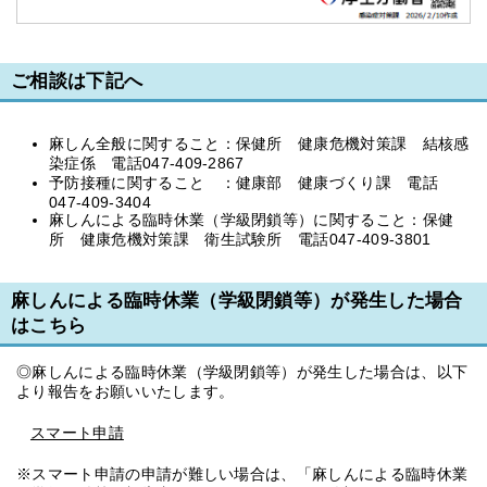
ご相談は下記へ
麻しん全般に関すること：保健所 健康危機対策課 結核感
染症係 電話047-409-2867
予防接種に関すること ：健康部 健康づくり課 電話
047-409-3404
麻しんによる臨時休業（学級閉鎖等）に関すること：保健
所 健康危機対策課 衛生試験所 電話047-409-3801
麻しんによる臨時休業（学級閉鎖等）が発生した場合
はこちら
◎麻しんによる臨時休業（学級閉鎖等）が発生した場合は、以下
より報告をお願いいたします。
スマート申請
※スマート申請の申請が難しい場合は、「麻しんによる臨時休業