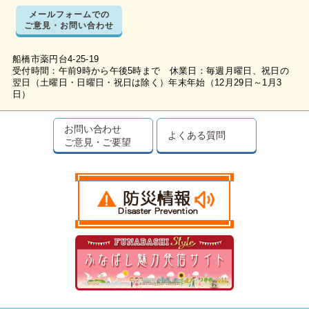
メールフォームでの
ご意見・お問い合わせ
船橋市薬円台4-25-19
受付時間：午前9時から午後5時まで 休業日：毎週月曜日、祝日の
翌日（土曜日・日曜日・祝日は除く）年末年始（12月29日～1月3
日）
お問い合わせ
よくある質問
ご意見・ご要望