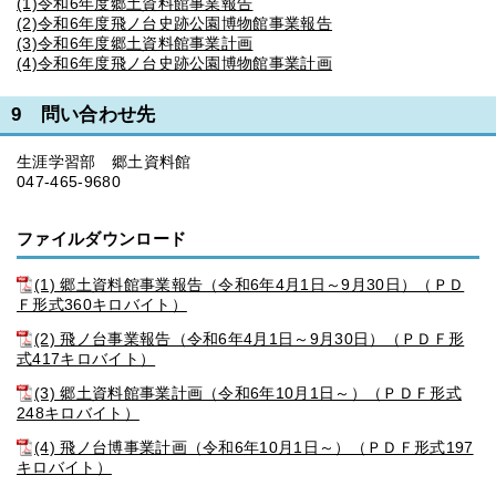
(1)令和6年度郷土資料館事業報告
(2)令和6年度飛ノ台史跡公園博物館事業報告
(3)令和6年度郷土資料館事業計画
(4)令和6年度飛ノ台史跡公園博物館事業計画
9 問い合わせ先
生涯学習部 郷土資料館
047-465-9680
ファイルダウンロード
(1) 郷土資料館事業報告（令和6年4月1日～9月30日）（ＰＤ
Ｆ形式360キロバイト）
(2) 飛ノ台事業報告（令和6年4月1日～9月30日）（ＰＤＦ形
式417キロバイト）
(3) 郷土資料館事業計画（令和6年10月1日～）（ＰＤＦ形式
248キロバイト）
(4) 飛ノ台博事業計画（令和6年10月1日～）（ＰＤＦ形式197
キロバイト）