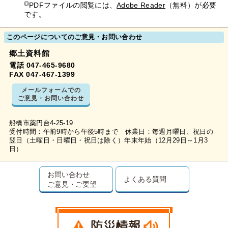
PDFファイルの閲覧には、
Adobe Reader
（無料）が必要
です。
このページについてのご意見・お問い合わせ
郷土資料館
電話 047-465-9680
FAX 047-467-1399
メールフォームでの
ご意見・お問い合わせ
船橋市薬円台4-25-19
受付時間：午前9時から午後5時まで 休業日：毎週月曜日、祝日の
翌日（土曜日・日曜日・祝日は除く）年末年始（12月29日～1月3
日）
お問い合わせ
よくある質問
ご意見・ご要望