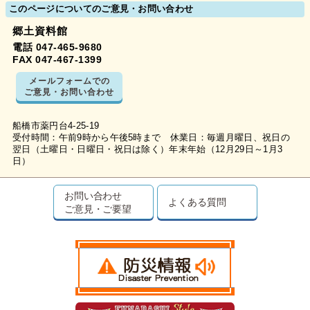
このページについてのご意見・お問い合わせ
郷土資料館
電話 047-465-9680
FAX 047-467-1399
メールフォームでの
ご意見・お問い合わせ
船橋市薬円台4-25-19
受付時間：午前9時から午後5時まで 休業日：毎週月曜日、祝日の
翌日（土曜日・日曜日・祝日は除く）年末年始（12月29日～1月3
日）
お問い合わせ
よくある質問
ご意見・ご要望