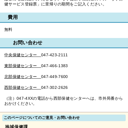
健サービス登録票」に里帰りの期間をご記入ください。
費用
無料
お問い合わせ
中央保健センター
047-423-2111
東部保健センター
047-466-1383
北部保健センター
047-449-7600
西部保健センター
047-302-2626
（注）047-4XXの電話から西部保健センターへは、市外局番から
おかけください。
このページについてのご意見・お問い合わせ
地域保健課