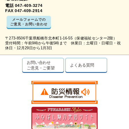
電話 047-409-3274
FAX 047-409-2914
メールフォームでの
ご意見・お問い合わせ
〒273-8506千葉県船橋市北本町1-16-55（保健福祉センター2階）
受付時間：午前9時から午後5時まで 休業日：土曜日・日曜日・祝
休日・12月29日から1月3日
お問い合わせ
よくある質問
ご意見・ご要望