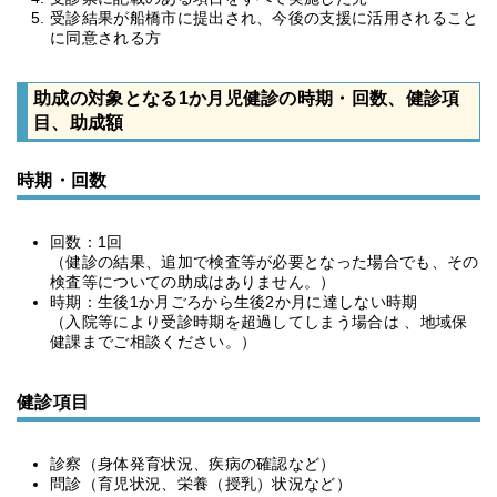
受診結果が船橋市に提出され、今後の支援に活用されること
に同意される方
助成の対象となる1か月児健診の時期・回数、健診項
目、助成額
時期・回数
回数：1回
（健診の結果、追加で検査等が必要となった場合でも、その
検査等についての助成はありません。）
時期：生後1か月ごろから生後2か月に達しない時期
（入院等により受診時期を超過してしまう場合は 、地域保
健課までご相談ください。）
健診項目
診察（身体発育状況、疾病の確認など）
問診（育児状況、栄養（授乳）状況など）