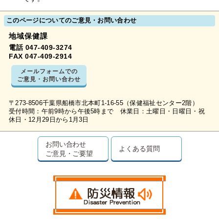
このページについてのご意見・お問い合わせ
地域保健課
電話 047-409-3274
FAX 047-409-2914
メールフォームでの
ご意見・お問い合わせ
〒273-8506千葉県船橋市北本町1-16-55（保健福祉センター2階）
受付時間：午前9時から午後5時まで 休業日：土曜日・日曜日・祝
休日・12月29日から1月3日
お問い合わせ
よくある質問
ご意見・ご要望