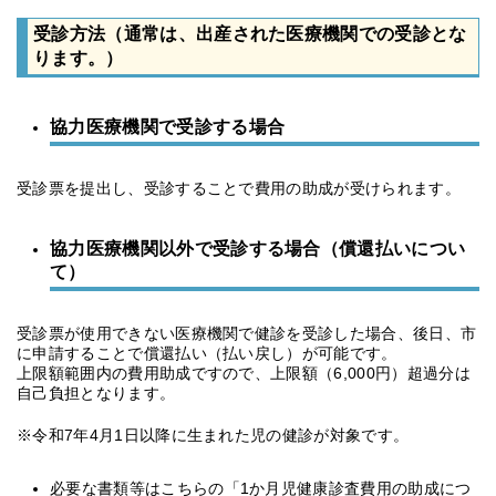
受診方法（通常は、出産された医療機関での受診とな
ります。）
協力医療機関で受診する場合
受診票を提出し、受診することで費用の助成が受けられます。
協力医療機関以外で受診する場合（償還払いについ
て）
受診票が使用できない医療機関で健診を受診した場合、後日、市
に申請することで償還払い（払い戻し）が可能です。
上限額範囲内の費用助成ですので、上限額（6,000円）超過分は
自己負担となります。
※令和7年4月1日以降に生まれた児の健診が対象です。
必要な書類等はこちらの「1か月児健康診査費用の助成につ