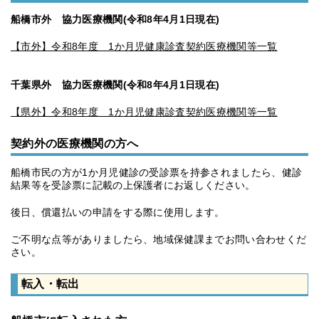
船橋市外 協力医療機関(令和8年4月1日現在)
【市外】令和8年度 1か月児健康診査契約医療機関等一覧
千葉県外 協力医療機関(令和8年4月1日現在)
【県外】令和8年度 1か月児健康診査契約医療機関等一覧
契約外の医療機関の方へ
船橋市民の方が1か月児健診の受診票を持参されましたら、健診
結果等を受診票に記載の上保護者にお返しください。
後日、償還払いの申請をする際に使用します。
ご不明な点等がありましたら、地域保健課までお問い合わせくだ
さい。
転入・転出