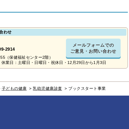
合わせ
メールフォームでの
09-2914
ご意見・お問い合わせ
16-55（保健福祉センター2階）
休業日：土曜日・日曜日・祝休日・12月29日から1月3日
>
子どもの健康
>
乳幼児健康診査
>
ブックスタート事業