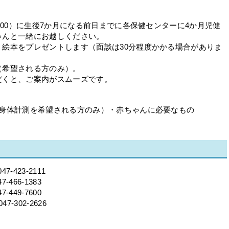
：00）に生後7か月になる前日までに各保健センターに4か月児健
ゃんと一緒にお越しください。
絵本をプレゼントします（面談は30分程度かかる場合がありま
（希望される方のみ）。
だくと、ご案内がスムーズです。
（身体計測を希望される方のみ）・赤ちゃんに必要なもの
7-423-2111
-466-1383
449-7600
-302-2626