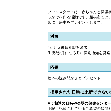
ブックスタートは、赤ちゃんと保護
っかけを作る活動です。船橋市では
めに、絵本をプレゼントします。
対象
4か月児健康相談対象者
生後3か月になる月に個別通知を発
内容
絵本の読み聞かせとプレゼント
指定された日時に来所できない
A：相談の日時や会場の保健センタ
下記に記載されているご希望の保健