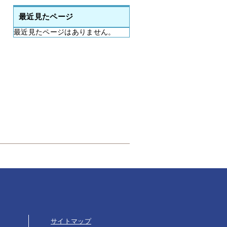
最近見たページ
最近見たページはありません。
サイトマップ