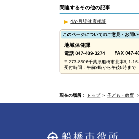
関連するその他の記事
4か月児健康相談
このページについてのご意見・お問い
地域保健課
FAX 047-4
電話 047-409-3274
〒273-8506千葉県船橋市北本町1-
受付時間：午前9時から午後5時まで 
現在の場所 :
トップ
>
子ども・教育