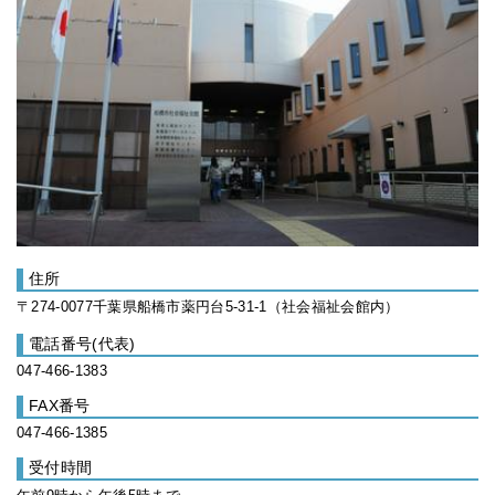
住所
〒274-0077千葉県船橋市薬円台5-31-1（社会福祉会館内）
電話番号(代表)
047-466-1383
FAX番号
047-466-1385
受付時間