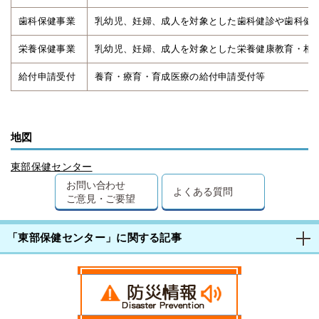
歯科保健事業
乳幼児、妊婦、成人を対象とした歯科健診や歯科健
栄養保健事業
乳幼児、妊婦、成人を対象とした栄養健康教育・相
給付申請受付
養育・療育・育成医療の給付申請受付等
地図
東部保健センター
お問い合わせ
よくある質問
ご意見・ご要望
「東部保健センター」に関する記事