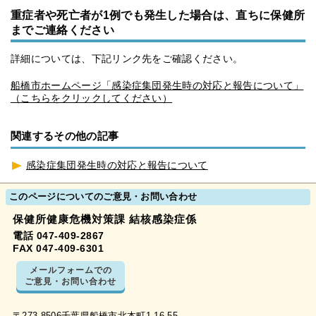
重症者や死亡者が1例でも発生した場合は、直ちに保健所
までご連絡ください
詳細については、下記リンク先をご確認ください。
船橋市ホームページ「感染症集団発生時の対応と報告について」
（こちらをクリックしてください）
関連するその他の記事
感染症集団発生時の対応と報告について
このページについてのご意見・お問い合わせ
保健所健康危機対策課 結核感染症係
電話 047-409-2867
FAX 047-409-6301
メールフォームでの
ご意見・お問い合わせ