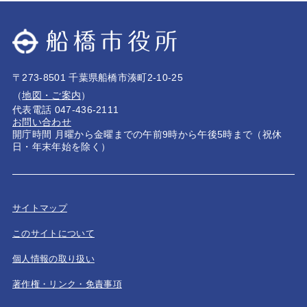
〒273-8501 千葉県船橋市湊町2-10-25
（
地図・ご案内
）
代表電話 047-436-2111
お問い合わせ
開庁時間 月曜から金曜までの午前9時から午後5時まで（祝休
日・年末年始を除く）
サイトマップ
このサイトについて
個人情報の取り扱い
著作権・リンク・免責事項