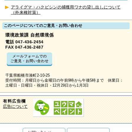
アライグマ・ハクビシンの捕獲用ワナの貸し出しについて
（外来種対策）
このページについてのご意見・お問い合わせ
環境政策課 自然環境係
電話 047-436-2454
FAX 047-436-2487
メールフォームでの
ご意見・お問い合わせ
千葉県船橋市湊町2-10-25
受付時間：月曜日から金曜日の午前9時から午後5時まで 休業日：
土曜日・日曜日・祝休日・12月29日から1月3日
有料広告欄
広告について