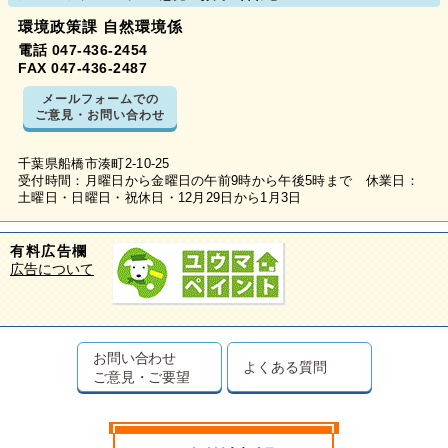
環境政策課 自然環境係
電話 047-436-2454
FAX 047-436-2487
メールフォームでの
ご意見・お問い合わせ
千葉県船橋市湊町2-10-25
受付時間：月曜日から金曜日の午前9時から午後5時まで 休業日：
土曜日・日曜日・祝休日・12月29日から1月3日
有料広告欄
広告について
お問い合わせ
よくある質問
ご意見・ご要望