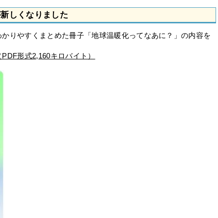
が新しくなりました
かりやすくまとめた冊子「地球温暖化ってなあに？」の内容を
DF形式2,160キロバイト）