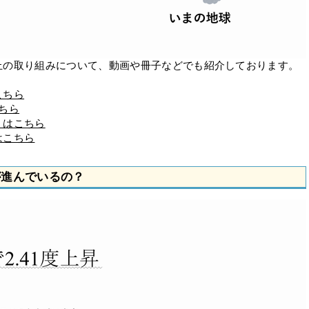
の取り組みについて、動画や冊子などでも紹介しております。
こちら
ちら
」はこちら
はこちら
化が進んでいるの？