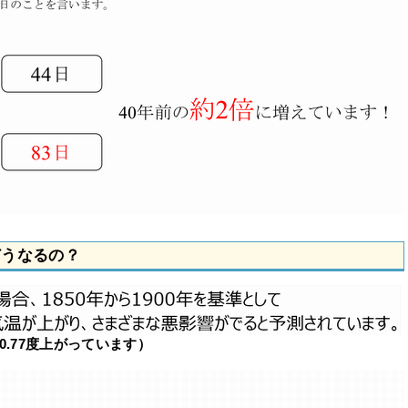
どうなるの？
0.77度上がっています）