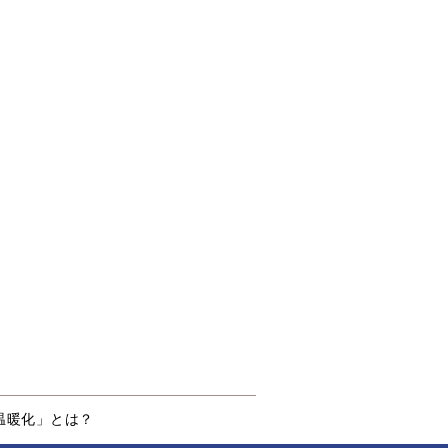
温暖化」とは？