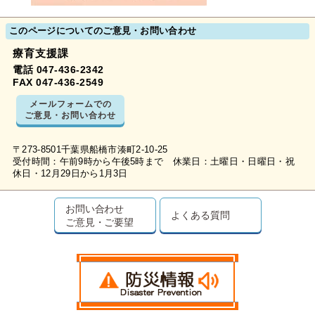
このページについてのご意見・お問い合わせ
療育支援課
電話 047-436-2342
FAX 047-436-2549
メールフォームでの
ご意見・お問い合わせ
〒273-8501千葉県船橋市湊町2-10-25
受付時間：午前9時から午後5時まで 休業日：土曜日・日曜日・祝
休日・12月29日から1月3日
お問い合わせ
よくある質問
ご意見・ご要望