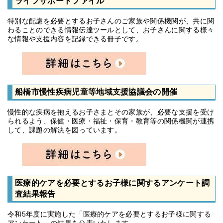
ライフサポートファイル
特別な配慮を必要とするお子さんのご家族や関係機関が、共に関
わることのできる情報伝達ツールとして、お子さんに関する様々
な情報や支援内容を記録できる冊子です。
船橋市慢性疾病児童等地域支援協議会の開催
慢性的な疾病を抱えるお子さまとその家族が、必要な支援を受け
られるよう、保健・医療・福祉・保育・教育等の関係機関が連携
して、課題の解決を図っています。
医療的ケアを必要とするお子様に関するアンケート調
査結果報告
令和5年度に実施した「医療的ケアを必要とするお子様に関する