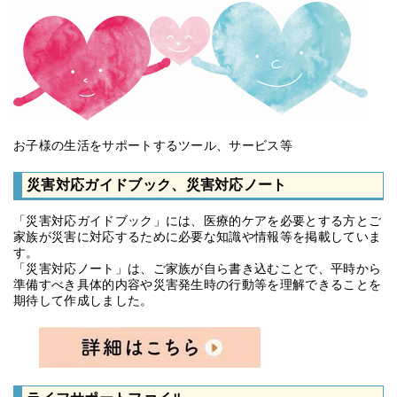
お子様の生活をサポートするツール、サービス等
災害対応ガイドブック、災害対応ノート
「災害対応ガイドブック」には、医療的ケアを必要とする方とご
家族が災害に対応するために必要な知識や情報等を掲載していま
す。
「災害対応ノート」は、ご家族が自ら書き込むことで、平時から
準備すべき具体的内容や災害発生時の行動等を理解できることを
期待して作成しました。