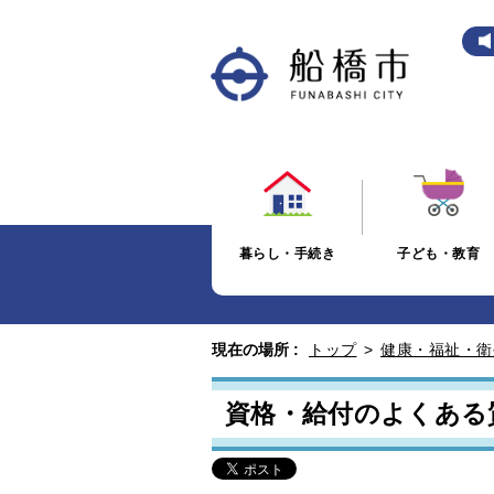
暮らし・手続き
子ども・教育
現在の場所 :
トップ
>
健康・福祉・衛
資格・給付のよくある