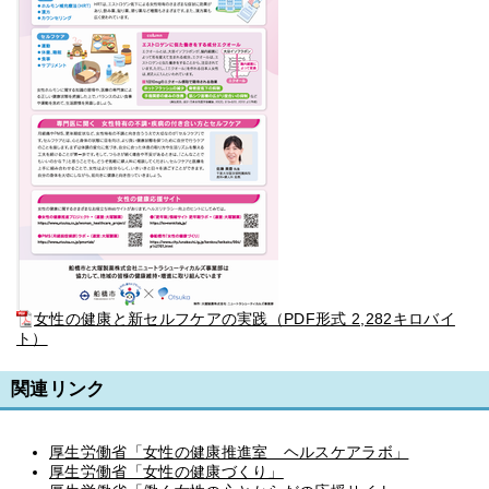
女性の健康と新セルフケアの実践（PDF形式 2,282キロバイ
ト）
関連リンク
厚生労働省「女性の健康推進室 ヘルスケアラボ」
厚生労働省「女性の健康づくり」