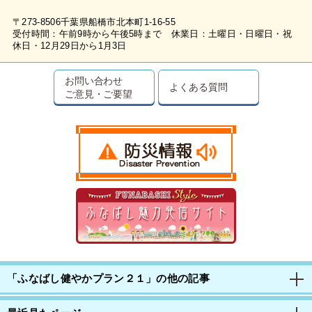
〒273-8506千葉県船橋市北本町1-16-55
受付時間：午前9時から午後5時まで 休業日：土曜日・日曜日・祝
休日・12月29日から1月3日
お問い合わせ
よくある質問
ご意見・ご要望
「ふなばし健やかプラン２１」の他の記事