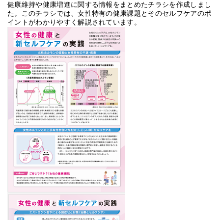
健康維持や健康増進に関する情報をまとめたチラシを作成しまし
た。このチラシでは、女性特有の健康課題とそのセルフケアのポ
イントがわかりやすく解説されています。