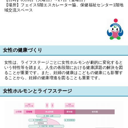
【場所】フェイス5階エスカレーター脇、保健福祉センター1階地
域交流スペース
女性の健康づくり
女性は、ライフステージごとに女性ホルモンが劇的に変化すると
いう特性等を踏まえ、人生の各段階における健康課題の解決を図
ることが重要です。また、妊婦の健康はこどもの健康にも影響す
ることから、妊婦の健康増進を図ることも重要です。
女性ホルモンとライフステージ