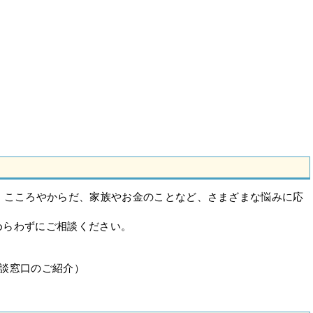
、こころやからだ、家族やお金のことなど、さまざまな悩みに応
。
めらわずにご相談ください。
談窓口のご紹介）
）