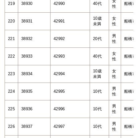
女
219
38930
42990
40代
船橋市
性
10歳
女
220
38931
42991
船橋市
未満
性
男
221
38932
42992
20代
船橋市
性
女
222
38933
42993
40代
船橋市
性
10歳
女
223
38934
42994
船橋市
未満
性
男
224
38935
42995
10代
船橋市
性
男
225
38936
42996
10代
船橋市
性
男
226
38937
42997
10代
船橋市
性