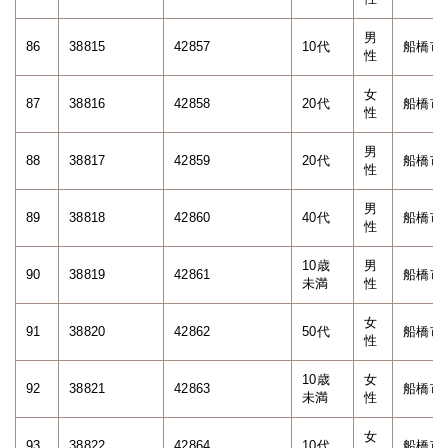
男
86
38815
42857
10代
船橋市
性
女
87
38816
42858
20代
船橋市
性
男
88
38817
42859
20代
船橋市
性
男
89
38818
42860
40代
船橋市
性
10歳
男
90
38819
42861
船橋市
未満
性
女
91
38820
42862
50代
船橋市
性
10歳
女
92
38821
42863
船橋市
未満
性
女
93
38822
42864
10代
船橋市