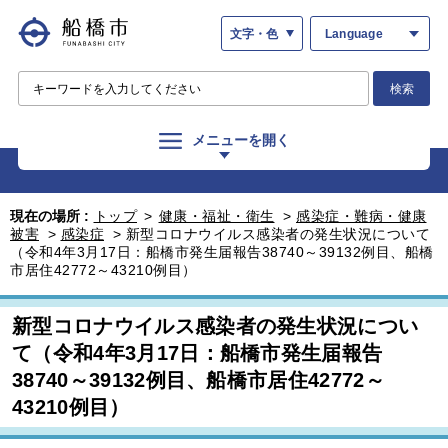
文字・色
Language
検索
メニューを開く
現在の場所 :
トップ
>
健康・福祉・衛生
>
感染症・難病・健康
被害
>
感染症
>
新型コロナウイルス感染者の発生状況について
（令和4年3月17日：船橋市発生届報告38740～39132例目、船橋
市居住42772～43210例目）
新型コロナウイルス感染者の発生状況につい
て（令和4年3月17日：船橋市発生届報告
38740～39132例目、船橋市居住42772～
43210例目）