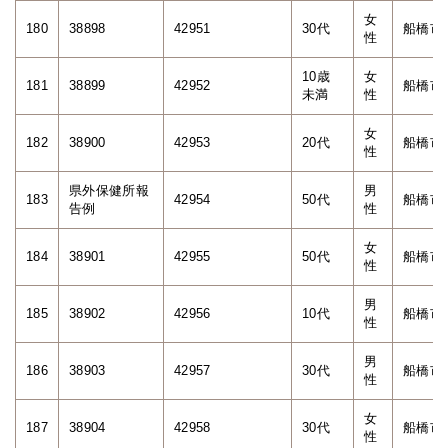
女
180
38898
42951
30代
船橋市
性
10歳
女
181
38899
42952
船橋市
未満
性
女
182
38900
42953
20代
船橋市
性
県外保健所報
男
183
42954
50代
船橋市
告例
性
女
184
38901
42955
50代
船橋市
性
男
185
38902
42956
10代
船橋市
性
男
186
38903
42957
30代
船橋市
性
女
187
38904
42958
30代
船橋市
性