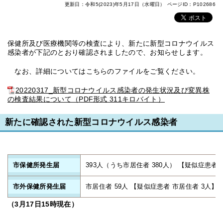
更新日：令和5(2023)年5月17日（水曜日）
ページID：P102686
保健所及び医療機関等の検査により、新たに新型コロナウイルス
感染者が下記のとおり確認されましたので、お知らせします。
なお、詳細についてはこちらのファイルをご覧ください。
20220317_新型コロナウイルス感染者の発生状況及び変異株
の検査結果について（PDF形式 311キロバイト）
新たに確認された新型コロナウイルス感染者
市保健所発生届
393人（うち市居住者 380人） 【疑似症患者
市外保健所発生届
市居住者 59人 【疑似症患者 市居住者 3人】
（3月17
日15時現在）