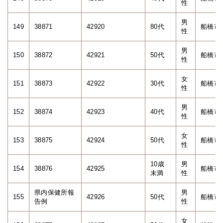
性
男
149
38871
42920
80代
船橋市
性
男
150
38872
42921
50代
船橋市
性
女
151
38873
42922
30代
船橋市
性
男
152
38874
42923
40代
船橋市
性
女
153
38875
42924
50代
船橋市
性
10歳
男
154
38876
42925
船橋市
未満
性
県内保健所報
男
155
42926
50代
船橋市
告例
性
女