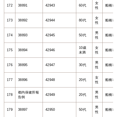
女
172
38891
42943
60代
船橋市
性
女
173
38892
42944
80代
船橋市
性
男
174
38893
42945
50代
船橋市
性
10歳
女
175
38894
42946
船橋市
未満
性
男
176
38895
42947
30代
船橋市
性
女
177
38896
42948
20代
船橋市
性
都内保健所報
男
178
42949
20代
船橋市
告例
性
男
179
38897
42950
50代
船橋市
性