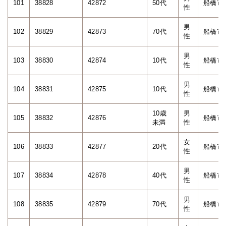
101
38828
42872
50代
船橋市
性
男
102
38829
42873
70代
船橋市
性
男
103
38830
42874
10代
船橋市
性
男
104
38831
42875
10代
船橋市
性
10歳
男
105
38832
42876
船橋市
未満
性
女
106
38833
42877
20代
船橋市
性
男
107
38834
42878
40代
船橋市
性
男
108
38835
42879
70代
船橋市
性