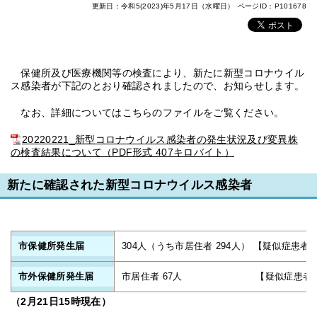
更新日：令和5(2023)年5月17日（水曜日）
ページID：P101678
保健所及び医療機関等の検査により、新たに新型コロナウイル
ス感染者が下記のとおり確認されましたので、お知らせします。
なお、詳細についてはこちらのファイルをご覧ください。
20220221_新型コロナウイルス感染者の発生状況及び変異株
の検査結果について（PDF形式 407キロバイト）
新たに確認された新型コロナウイルス感染者
市保健所発生届
304人（うち市居住者 294人） 【疑似症患者
市外保健所発生届
市居住者 67人 【疑似症患
（2月21
日15時現在）