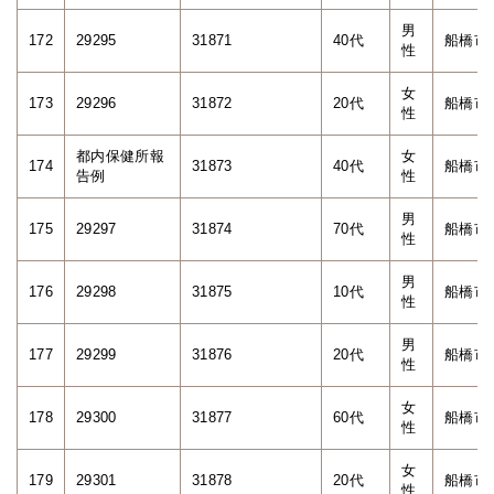
男
172
29295
31871
40代
船橋市
性
女
173
29296
31872
20代
船橋市
性
都内保健所報
女
174
31873
40代
船橋市
告例
性
男
175
29297
31874
70代
船橋市
性
男
176
29298
31875
10代
船橋市
性
男
177
29299
31876
20代
船橋市
性
女
178
29300
31877
60代
船橋市
性
女
179
29301
31878
20代
船橋市
性