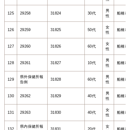
男
125
29258
31824
30代
船橋市
性
女
126
29259
31825
50代
船橋市
性
女
127
29260
31826
60代
船橋市
性
男
128
29261
31827
10代
船橋市
性
県外保健所報
男
129
31828
60代
船橋市
告例
性
男
130
29262
31829
40代
船橋市
性
女
131
29263
31830
40代
船橋市
性
県内保健所報
女
132
31831
20代
船橋市