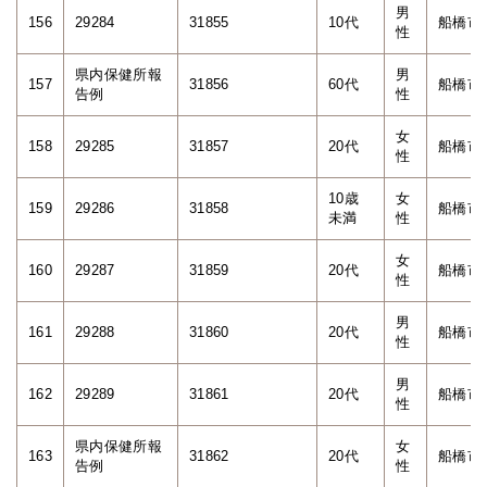
男
156
29284
31855
10代
船橋市
性
県内保健所報
男
157
31856
60代
船橋市
告例
性
女
158
29285
31857
20代
船橋市
性
10歳
女
159
29286
31858
船橋市
未満
性
女
160
29287
31859
20代
船橋市
性
男
161
29288
31860
20代
船橋市
性
男
162
29289
31861
20代
船橋市
性
県内保健所報
女
163
31862
20代
船橋市
告例
性