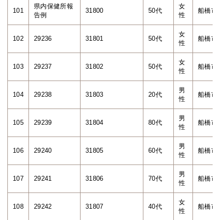
県内保健所報
女
101
31800
50代
船橋市
告例
性
女
102
29236
31801
50代
船橋市
性
女
103
29237
31802
50代
船橋市
性
男
104
29238
31803
20代
船橋市
性
男
105
29239
31804
80代
船橋市
性
男
106
29240
31805
60代
船橋市
性
男
107
29241
31806
70代
船橋市
性
女
108
29242
31807
40代
船橋市
性