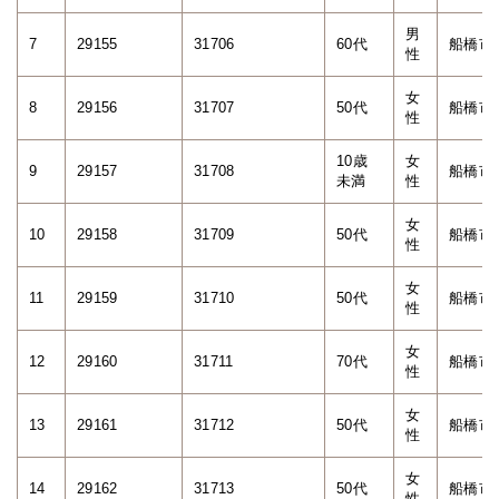
男
7
29155
31706
60代
船橋市
性
女
8
29156
31707
50代
船橋市
性
10歳
女
9
29157
31708
船橋市
未満
性
女
10
29158
31709
50代
船橋市
性
女
11
29159
31710
50代
船橋市
性
女
12
29160
31711
70代
船橋市
性
女
13
29161
31712
50代
船橋市
性
女
14
29162
31713
50代
船橋市
性