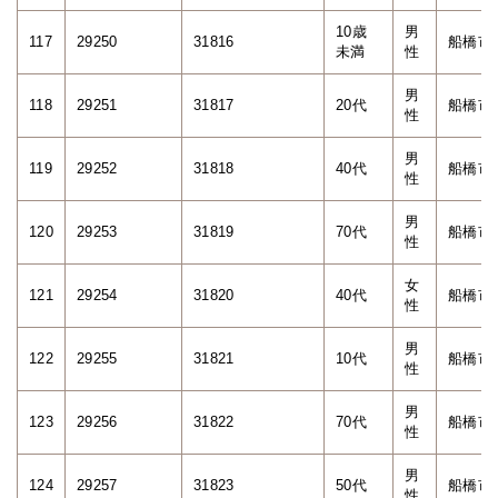
10歳
男
117
29250
31816
船橋市
未満
性
男
118
29251
31817
20代
船橋市
性
男
119
29252
31818
40代
船橋市
性
男
120
29253
31819
70代
船橋市
性
女
121
29254
31820
40代
船橋市
性
男
122
29255
31821
10代
船橋市
性
男
123
29256
31822
70代
船橋市
性
男
124
29257
31823
50代
船橋市
性