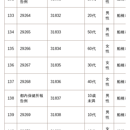
告例
性
男
133
29264
31832
20代
船橋市
性
男
134
29265
31833
50代
船橋市
性
女
135
29266
31834
60代
船橋市
性
女
136
29267
31835
30代
船橋市
性
女
137
29268
31836
40代
船橋市
性
都内保健所報
10歳
男
138
31837
船橋市
告例
未満
性
男
139
29269
31838
10代
船橋市
性
女