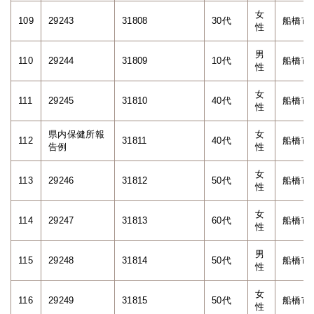
女
109
29243
31808
30代
船橋市
性
男
110
29244
31809
10代
船橋市
性
女
111
29245
31810
40代
船橋市
性
県内保健所報
女
112
31811
40代
船橋市
告例
性
女
113
29246
31812
50代
船橋市
性
女
114
29247
31813
60代
船橋市
性
男
115
29248
31814
50代
船橋市
性
女
116
29249
31815
50代
船橋市
性