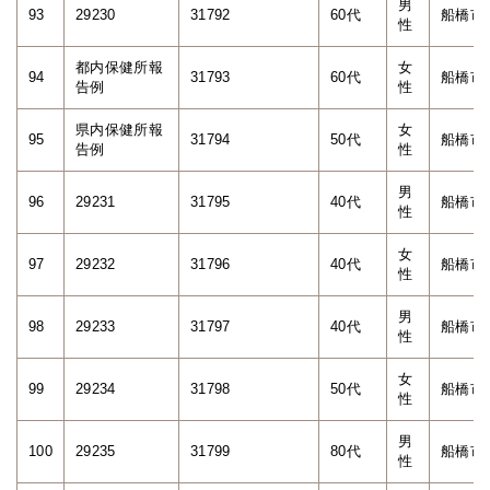
男
93
29230
31792
60代
船橋市
性
都内保健所報
女
94
31793
60代
船橋市
告例
性
県内保健所報
女
95
31794
50代
船橋市
告例
性
男
96
29231
31795
40代
船橋市
性
女
97
29232
31796
40代
船橋市
性
男
98
29233
31797
40代
船橋市
性
女
99
29234
31798
50代
船橋市
性
男
100
29235
31799
80代
船橋市
性