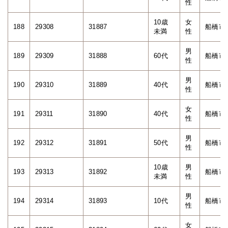
性
10歳
女
188
29308
31887
船橋市
未満
性
男
189
29309
31888
60代
船橋市
性
男
190
29310
31889
40代
船橋市
性
女
191
29311
31890
40代
船橋市
性
男
192
29312
31891
50代
船橋市
性
10歳
男
193
29313
31892
船橋市
未満
性
男
194
29314
31893
10代
船橋市
性
女