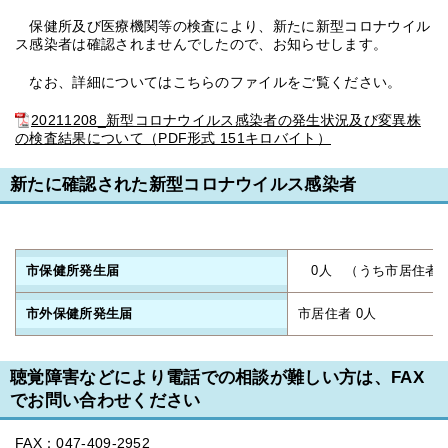
保健所及び医療機関等の検査により、新たに新型コロナウイル
ス感染者は確認されませんでしたので、お知らせします。
なお、詳細についてはこちらのファイルをご覧ください。
20211208_新型コロナウイルス感染者の発生状況及び変異株
の検査結果について（PDF形式 151キロバイト）
新たに確認された新型コロナウイルス感染者
市保健所発生届
0人 （うち市居住者 
市外保健所発生届
市居住者 0人
聴覚障害などにより電話での相談が難しい方は、FAX
でお問い合わせください
FAX：047-409-2952