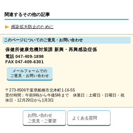
関連するその他の記事
感染拡大防止のために
このページについてのご意見・お問い合わせ
保健所健康危機対策課 新興・再興感染症係
電話 047-409-1898
FAX 047-409-6301
メールフォームでの
ご意見・お問い合わせ
〒273-8506千葉県船橋市北本町1-16-55
受付時間：午前9時から午後5時まで 休業日：土曜日・日曜日・祝
休日・12月29日から1月3日
お問い合わせ
よくある質問
ご意見・ご要望