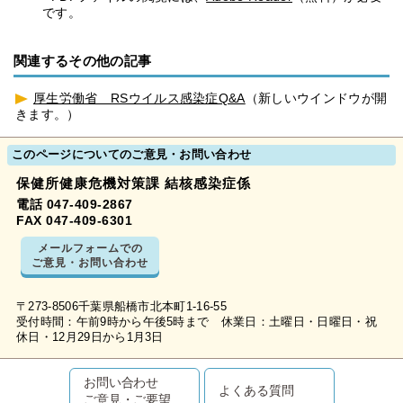
です。
関連するその他の記事
厚生労働省 RSウイルス感染症Q&A
（新しいウインドウが開
きます。）
このページについてのご意見・お問い合わせ
保健所健康危機対策課 結核感染症係
電話 047-409-2867
FAX 047-409-6301
メールフォームでの
ご意見・お問い合わせ
〒273-8506千葉県船橋市北本町1-16-55
受付時間：午前9時から午後5時まで 休業日：土曜日・日曜日・祝
休日・12月29日から1月3日
お問い合わせ
よくある質問
ご意見・ご要望