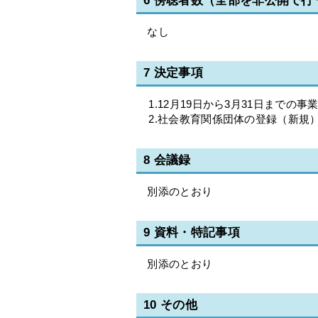
6 傍聴者数（全部を非公開で
なし
7 決定事項
1.12月19日から3月31日までの事
2.社会教育関係団体の登録（新規）
8 会議録
別添のとおり
9 資料・特記事項
別添のとおり
10 その他