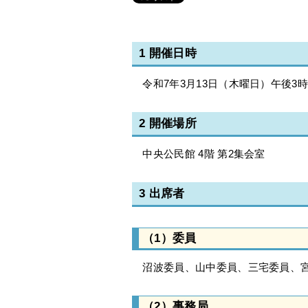
1 開催日時
令和7年3月13日（木曜日）午後3時 
2 開催場所
中央公民館 4階 第2集会室
3 出席者
（1）委員
沼波委員、山中委員、三宅委員、宮
（2）事務局