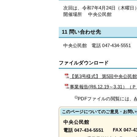
次回は、令和7年4月24日（木曜日
開催場所 中央公民館
11 問い合わせ先
中央公民館 電話 047-434-5551
ファイルダウンロード
【第3号様式】 第5回中央公民館
事業報告(R6.12.19～3.31）
PDFファイルの閲覧には、
A
このページについてのご意見・お問い
中央公民館
FAX 047-4
電話 047-434-5551