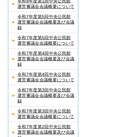
令和8年度第1回中央公民館
運営審議会会議概要について
令和7年度第5回中央公民館
運営審議会会議概要及び会議
録
令和7年度第5回中央公民館
運営審議会会議概要について
令和7年度第4回中央公民館
運営審議会会議概要及び会議
録
令和7年度第4回中央公民館
運営審議会会議概要について
令和7年度第3回中央公民館
運営審議会会議概要及び会議
録
令和7年度第3回中央公民館
運営審議会会議概要について
令和7年度第2回中央公民館
運営審議会会議概要及び会議