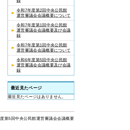
録
令和7年度第2回中央公民館
運営審議会会議概要について
令和7年度第1回中央公民館
運営審議会会議概要及び会議
録
令和7年度第1回中央公民館
運営審議会会議概要について
令和6年度第5回中央公民館
運営審議会会議概要及び会議
録
最近見たページ
最近見たページはありません。
年度第5回中央公民館運営審議会会議概要