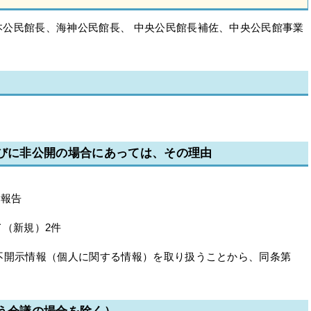
公民館長、海神公民館長、 中央公民館長補佐、中央公民館事業
並びに非公開の場合にあっては、その理由
業報告
（新規）2件
不開示情報（個人に関する情報）を取り扱うことから、同条第