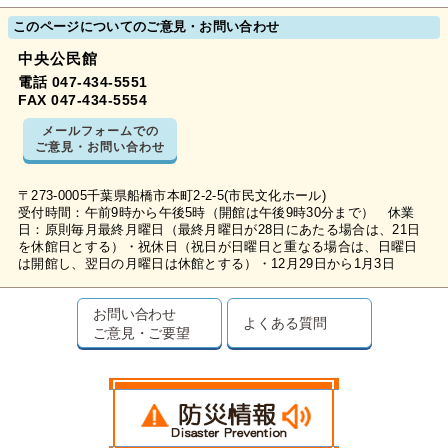
このページについてのご意見・お問い合わせ
中央公民館
電話 047-434-5551
FAX 047-434-5554
メールフォームでの
ご意見・お問い合わせ
〒273-0005千葉県船橋市本町2-2-5(市民文化ホール)
受付時間：午前9時から午後5時（開館は午後9時30分まで） 休業
日：原則毎月最終月曜日（最終月曜日が28日にあたる場合は、21日
を休館日とする）・祝休日（祝日が日曜日と重なる場合は、日曜日
は開館し、翌日の月曜日は休館とする）・12月29日から1月3日
お問い合わせ
よくある質問
ご意見・ご要望