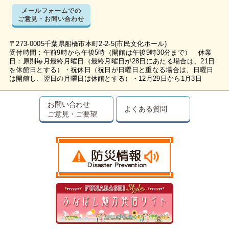
メールフォームでの
ご意見・お問い合わせ
〒273-0005千葉県船橋市本町2-2-5(市民文化ホール)
受付時間：午前9時から午後5時（開館は午後9時30分まで） 休業
日：原則毎月最終月曜日（最終月曜日が28日にあたる場合は、21日
を休館日とする）・祝休日（祝日が日曜日と重なる場合は、日曜日
は開館し、翌日の月曜日は休館とする）・12月29日から1月3日
お問い合わせ
よくある質問
ご意見・ご要望