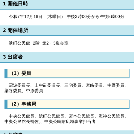
1 開催日時
令和7年12月18日 （木曜日） 午後3時00分から午後5時00分
2 開催場所
浜町公民館 2階 第2・3集会室
3 出席者
（1）委員
沼波委員長、山中副委員長、三宅委員、宮﨑委員、中野委員、
染谷委員、中原委員
（2）事務局
中央公民館長、浜町公民館長、宮本公民館長、海神公民館長、
中央公民館長補佐,、中央公民館広域事業担当者