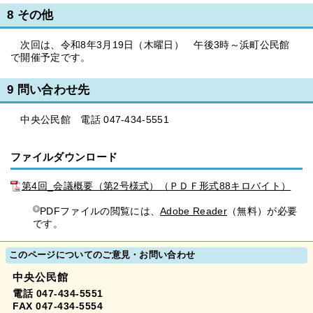
8 その他
次回は、令和8年3月19日（木曜日） 午後3時～浜町公民館
で開催予定です。
9 問い合わせ先
中央公民館 電話 047-434-5551
ファイルダウンロード
第4回_会議概要（第2号様式）（ＰＤＦ形式88キロバイト）
PDFファイルの閲覧には、
Adobe Reader
（無料）が必要
です。
このページについてのご意見・お問い合わせ
中央公民館
電話 047-434-5551
FAX 047-434-5554