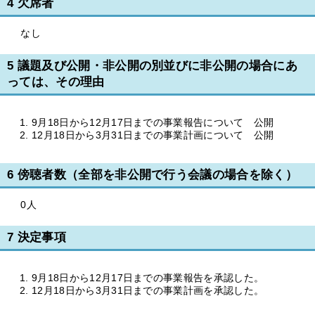
4 欠席者
なし
5 議題及び公開・非公開の別並びに非公開の場合にあ
っては、その理由
9月18日から12月17日までの事業報告について 公開
12月18日から3月31日までの事業計画について 公開
6 傍聴者数（全部を非公開で行う会議の場合を除く）
0人
7 決定事項
9月18日から12月17日までの事業報告を承認した。
12月18日から3月31日までの事業計画を承認した。