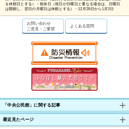
を休館日とする）・祝休日（祝日が日曜日と重なる場合は、日曜日
は開館し、翌日の月曜日は休館とする）・12月29日から1月3日
お問い合わせ
よくある質問
ご意見・ご要望
「中央公民館」に関する記事
最近見たページ