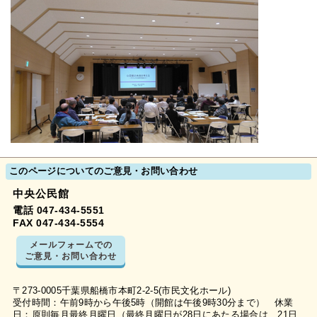
このページについてのご意見・お問い合わせ
中央公民館
電話 047-434-5551
FAX 047-434-5554
メールフォームでの
ご意見・お問い合わせ
〒273-0005千葉県船橋市本町2-2-5(市民文化ホール)
受付時間：午前9時から午後5時（開館は午後9時30分まで） 休業
日：原則毎月最終月曜日（最終月曜日が28日にあたる場合は、21日