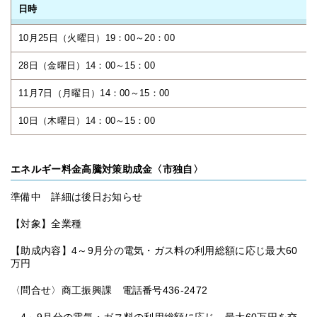
日時
10月25日（火曜日）19：00～20：00
28日（金曜日）14：00～15：00
11月7日（月曜日）14：00～15：00
10日（木曜日）14：00～15：00
エネルギー料金高騰対策助成金〈市独自〉
準備中 詳細は後日お知らせ
【対象】全業種
【助成内容】4～9月分の電気・ガス料の利用総額に応じ最大60
万円
〈問合せ〉商工振興課 電話番号436-2472