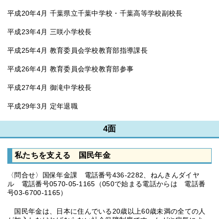
平成20年4月 千葉県立千葉中学校・千葉高等学校副校長
平成23年4月 三咲小学校長
平成25年4月 教育委員会学校教育部指導課長
平成26年4月 教育委員会学校教育部参事
平成27年4月 御滝中学校長
平成29年3月 定年退職
4面
私たちを支える 国民年金
〈問合せ〉国保年金課 電話番号436-2282、ねんきんダイヤ
ル 電話番号0570-05-1165（050で始まる電話からは 電話番
号03-6700-1165）
国民年金は、日本に住んでいる20歳以上60歳未満の全ての人