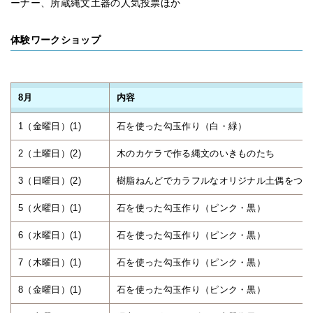
ーナー、所蔵縄文土器の人気投票ほか
体験ワークショップ
8月
内容
1（金曜日）(1)
石を使った勾玉作り（白・緑）
2（土曜日）(2)
木のカケラで作る縄文のいきものたち
3（日曜日）(2)
樹脂ねんどでカラフルなオリジナル土偶をつく
5（火曜日）(1)
石を使った勾玉作り（ピンク・黒）
6（水曜日）(1)
石を使った勾玉作り（ピンク・黒）
7（木曜日）(1)
石を使った勾玉作り（ピンク・黒）
8（金曜日）(1)
石を使った勾玉作り（ピンク・黒）