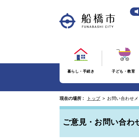
暮らし・手続き
子ども・教育
現在の場所 :
トップ
>
お問い合わせメ
ご意見・お問い合わ