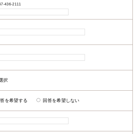
7-436-2111
回答を希望する
回答を希望しない