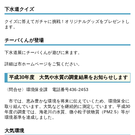
下水道クイズ
クイズに答えてガチャに挑戦！オリジナルグッズをプレゼントし
ます。
チーバくんが登場
下水道展にチーバくんが遊びに来ます。
詳細は市ホームページをご覧ください。
平成30年度 大気や水質の調査結果をお知らせします
〈問合せ〉環境保全課 電話番号436-2453
市では、恵み豊かな環境を将来に伝えていくため、環境保全に
取り組んでいます。大気などを継続的に測定しています。平成30
年度の調査では、海老川の水質、微小粒子状物質（PM2.5）等が
環境基準を達成しました。
大気環境