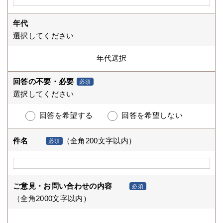
年代
選択してください
回答の不要・必要
必須
選択してください
回答を希望する
回答を希望しない
件名
（全角200文字以内）
必須
ご意見・お問い合わせの内容
必須
（全角2000文字以内）