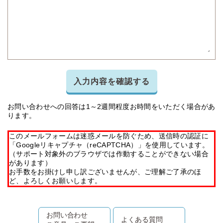
入力内容を確認する
お問い合わせへの回答は1～2週間程度お時間をいただく場合があ
ります。
このメールフォームは迷惑メールを防ぐため、送信時の認証に
「Googleリキャプチャ（reCAPTCHA）」を使用しています。
（サポート対象外のブラウザでは作動することができない場合
があります）
お手数をお掛けし申し訳ございませんが、ご理解ご了承のほ
ど、よろしくお願いします。
お問い合わせ
よくある質問