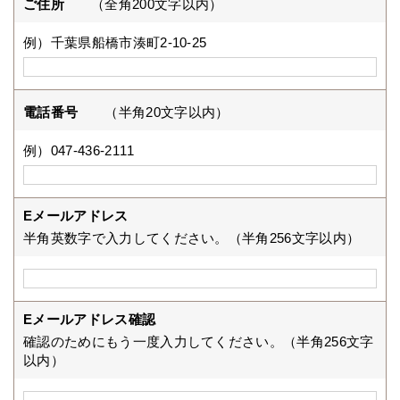
ご住所
（全角200文字以内）
例）千葉県船橋市湊町2-10-25
電話番号
（半角20文字以内）
例）047-436-2111
Eメールアドレス
半角英数字で入力してください。（半角256文字以内）
Eメールアドレス確認
確認のためにもう一度入力してください。（半角256文字
以内）