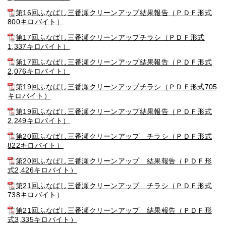
第16回ふなばし三番瀬クリーンアップ結果報告（ＰＤＦ形式
800キロバイト）
第17回ふなばし三番瀬クリーンアップチラシ（ＰＤＦ形式
1,337キロバイト）
第17回ふなばし三番瀬クリーンアップ結果報告（ＰＤＦ形式
2,076キロバイト）
第19回ふなばし三番瀬クリーンアップチラシ（ＰＤＦ形式705
キロバイト）
第19回ふなばし三番瀬クリーンアップ結果報告（ＰＤＦ形式
2,249キロバイト）
第20回ふなばし三番瀬クリーンアップ チラシ（ＰＤＦ形式
822キロバイト）
第20回ふなばし三番瀬クリーンアップ 結果報告（ＰＤＦ形
式2,426キロバイト）
第21回ふなばし三番瀬クリーンアップ チラシ（ＰＤＦ形式
738キロバイト）
第21回ふなばし三番瀬クリーンアップ 結果報告（ＰＤＦ形
式3,335キロバイト）