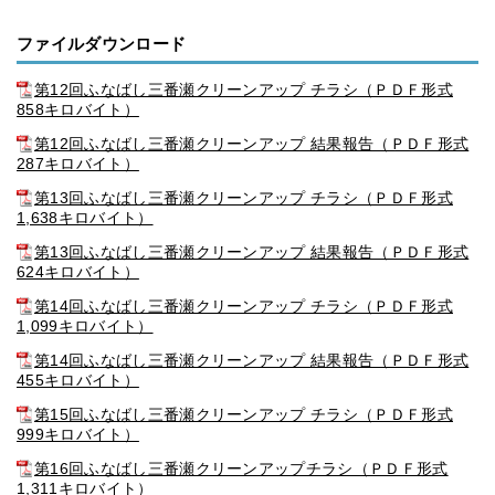
ファイルダウンロード
第12回ふなばし三番瀬クリーンアップ チラシ（ＰＤＦ形式
858キロバイト）
第12回ふなばし三番瀬クリーンアップ 結果報告（ＰＤＦ形式
287キロバイト）
第13回ふなばし三番瀬クリーンアップ チラシ（ＰＤＦ形式
1,638キロバイト）
第13回ふなばし三番瀬クリーンアップ 結果報告（ＰＤＦ形式
624キロバイト）
第14回ふなばし三番瀬クリーンアップ チラシ（ＰＤＦ形式
1,099キロバイト）
第14回ふなばし三番瀬クリーンアップ 結果報告（ＰＤＦ形式
455キロバイト）
第15回ふなばし三番瀬クリーンアップ チラシ（ＰＤＦ形式
999キロバイト）
第16回ふなばし三番瀬クリーンアップチラシ（ＰＤＦ形式
1,311キロバイト）