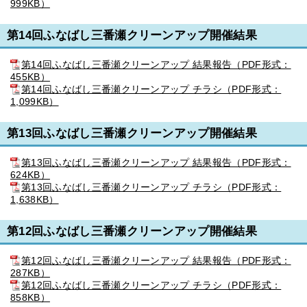
999KB）
第14回ふなばし三番瀬クリーンアップ開催結果
第14回ふなばし三番瀬クリーンアップ 結果報告（PDF形式：
455KB）
第14回ふなばし三番瀬クリーンアップ チラシ（PDF形式：
1,099KB）
第13回ふなばし三番瀬クリーンアップ開催結果
第13回ふなばし三番瀬クリーンアップ 結果報告（PDF形式：
624KB）
第13回ふなばし三番瀬クリーンアップ チラシ（PDF形式：
1,638KB）
第12回ふなばし三番瀬クリーンアップ開催結果
第12回ふなばし三番瀬クリーンアップ 結果報告（PDF形式：
287KB）
第12回ふなばし三番瀬クリーンアップ チラシ（PDF形式：
858KB）