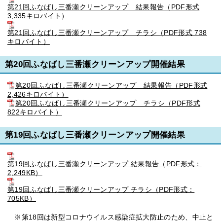
第21回ふなばし三番瀬クリーンアップ 結果報告（PDF形式
3,335キロバイト）
第21回ふなばし三番瀬クリーンアップ チラシ（PDF形式 738
キロバイト）
第20回ふなばし三番瀬クリーンアップ開催結果
第20回ふなばし三番瀬クリーンアップ 結果報告（PDF形式
2,426キロバイト）
第20回ふなばし三番瀬クリーンアップ チラシ（PDF形式
822キロバイト）
第19回ふなばし三番瀬クリーンアップ開催結果
第19回ふなばし三番瀬クリーンアップ 結果報告（PDF形式：
2,249KB）
第19回ふなばし三番瀬クリーンアップ チラシ（PDF形式：
705KB）
※第18回は新型コロナウイルス感染症拡大防止のため、中止と