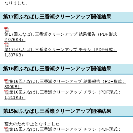
なりました。
第17回ふなばし三番瀬クリーンアップ開催結果
第17回ふなばし三番瀬クリーンアップ 結果報告（PDF形式：
2,076KB）
第17回ふなばし三番瀬クリーンアップ チラシ（PDF形式：
1,337KB）
第16回ふなばし三番瀬クリーンアップ開催結果
第16回ふなばし三番瀬クリーンアップ 結果報告（PDF形式：
800KB）
第16回ふなばし三番瀬クリーンアップ チラシ（PDF形式：
1,311KB）
第15回ふなばし三番瀬クリーンアップ開催結果
荒天のため中止となりました
第15回ふなばし三番瀬クリーンアップ チラシ（PDF形式：