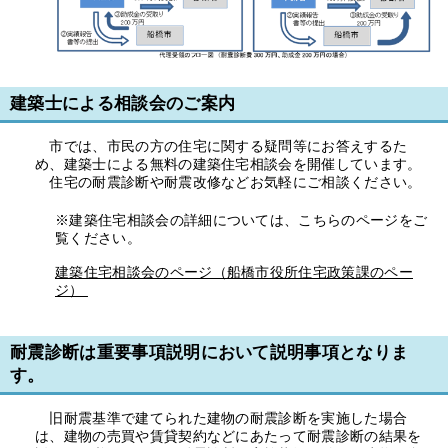
建築士による相談会のご案内
市では、市民の方の住宅に関する疑問等にお答えするた
め、建築士による無料の建築住宅相談会を開催しています。
住宅の耐震診断や耐震改修などお気軽にご相談ください。
※建築住宅相談会の詳細については、こちらのページをご
覧ください。
建築住宅相談会のページ（船橋市役所住宅政策課のペー
ジ）
耐震診断は重要事項説明において説明事項となりま
す。
旧耐震基準で建てられた建物の耐震診断を実施した場合
は、建物の売買や賃貸契約などにあたって耐震診断の結果を