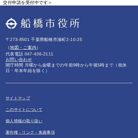
交付申請を受付中です＞
〒273-8501 千葉県船橋市湊町2-10-25
（
地図・ご案内
）
代表電話 047-436-2111
お問い合わせ
開庁時間 月曜から金曜までの午前9時から午後5時まで（祝休
日・年末年始を除く）
サイトマップ
このサイトについて
個人情報の取り扱い
著作権・リンク・免責事項