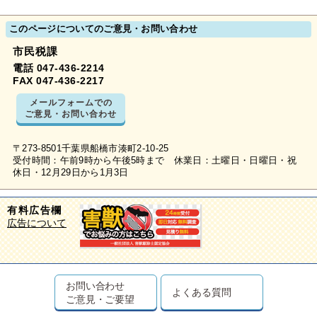
このページについてのご意見・お問い合わせ
市民税課
電話 047-436-2214
FAX 047-436-2217
メールフォームでの
ご意見・お問い合わせ
〒273-8501千葉県船橋市湊町2-10-25
受付時間：午前9時から午後5時まで 休業日：土曜日・日曜日・祝
休日・12月29日から1月3日
有料広告欄
広告について
お問い合わせ
よくある質問
ご意見・ご要望