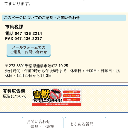
てまいります。
このページについてのご意見・お問い合わせ
市民税課
電話 047-436-2214
FAX 047-436-2217
メールフォームでの
ご意見・お問い合わせ
〒273-8501千葉県船橋市湊町2-10-25
受付時間：午前9時から午後5時まで 休業日：土曜日・日曜日・祝
休日・12月29日から1月3日
有料広告欄
広告について
お問い合わせ
よくある質問
ご意見・ご要望