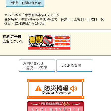
ご意見・お問い合わせ
〒273-8501千葉県船橋市湊町2-10-25
受付時間：午前9時から午後5時まで 休業日：土曜日・日曜日・祝
休日・12月29日から1月3日
有料広告欄
広告について
お問い合わせ
よくある質問
ご意見・ご要望