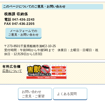
このページについてのご意見・お問い合わせ
税務課 収納係
電話 047-436-2243
FAX 047-436-2205
メールフォームでの
ご意見・お問い合わせ
〒273-8501千葉県船橋市湊町2-10-25
受付時間：午前9時から午後5時まで 休業日：土曜日・日曜日・祝
休日・12月29日から1月3日
有料広告欄
広告について
お問い合わせ
よくある質問
ご意見・ご要望