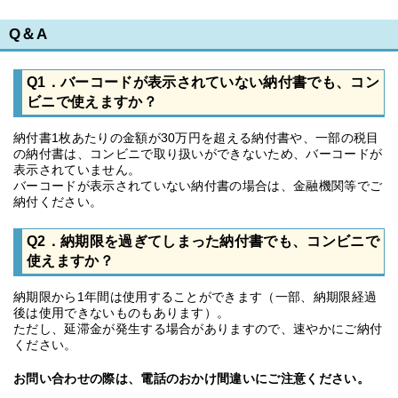
Q＆A
Q1．バーコードが表示されていない納付書でも、コン
ビニで使えますか？
納付書1枚あたりの金額が30万円を超える納付書や、一部の税目
の納付書は、コンビニで取り扱いができないため、バーコードが
表示されていません。
バーコードが表示されていない納付書の場合は、金融機関等でご
納付ください。
Q2．納期限を過ぎてしまった納付書でも、コンビニで
使えますか？
納期限から1年間は使用することができます（一部、納期限経過
後は使用できないものもあります）。
ただし、延滞金が発生する場合がありますので、速やかにご納付
ください。
お問い合わせの際は、電話のおかけ間違いにご注意ください。