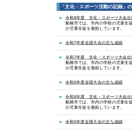
「文化・スポーツ活動の記録」
令和8年度 文化・スポーツ大会出
船橋市では、市内の学校の児童生
が児童生徒を激励しています。
令和7年度全国大会の主な成績
令和7年度 文化・スポーツ大会出
船橋市では、市内の学校の児童生
が児童生徒を激励しています。
令和6年度全国大会の主な成績
令和6年度 文化・スポーツ大会出
船橋市では、市内の学校の児童生
が児童生徒を激励しています。
令和5年度全国大会の主な成績