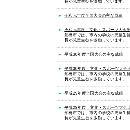
長が児童生徒を激励しています。
令和元年度全国大会の主な成績
令和元年度 文化・スポーツ大会
船橋市では、市内の学校の児童生
長が児童生徒を激励しています。
平成30年度全国大会の主な成績
平成30年度 文化・スポーツ大会
船橋市では、市内の学校の児童生
長が児童生徒を激励しています。
平成29年度全国大会の主な成績
平成29年度 文化・スポーツ大会
船橋市では、市内の学校の児童生
長が児童生徒を激励しています。