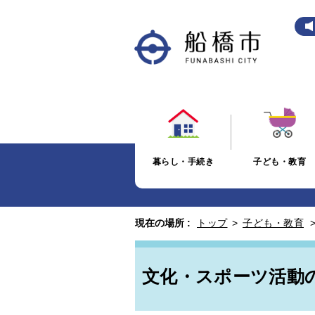
暮らし・手続き
子ども・教育
現在の場所 :
トップ
>
子ども・教育
文化・スポーツ活動