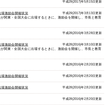
平成29(2017)年5月15日更新
出場激励会開催状況
平成29(2017)年3月13日更新
徒が関東・全国大会に出場するときに、激励会を開催し、市長と教育
平成28(2016)年3月28日更新
出場激励会開催状況
平成28(2016)年3月10日更新
徒が関東・全国大会に出場するときに、激励会を開催し、市長と教育
平成28(2016)年2月20日更新
出場激励会開催状況
平成28(2016)年2月20日更新
出場激励会開催状況
平成28(2016)年2月20日更新
平成28(2016)年2月20日更新