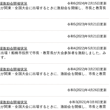
場激励会開催状況
令和6(2024)年2月15日更新
徒が関東・全国大会に出場するときに激励会を開催し、市長と教育長
令和5(2023)年9月21日更新
令和5(2023)年9月21日更新
場激励会開催状況
令和4(2022)年5月31日更新
に出場！船橋市役所で市長・教育長が大会参加者を激励しました。み
ます。
場激励会開催状況
令和4(2022)年3月23日更新
徒が関東・全国大会に出場するときに、激励会を開催し、市長と教育
令和3(2021)年4月26日更新
場激励会開催状況
令和3(2021)年3月8日更新
徒が関東・全国大会に出場するときに、激励会を開催し、市長と教育