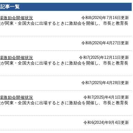
の記事一覧
場激励会開催状況
令和8(2026)年7月16日更新
徒が関東・全国大会に出場するときに激励会を開催し、市長と教育長
令和8(2026)年4月27日更新
場激励会開催状況
令和7(2025)年12月11日更新
徒が関東・全国大会に出場するときに激励会を開催し、市長と教育長
令和7(2025)年4月28日更新
場激励会開催状況
令和7(2025)年4月1日更新
徒が関東・全国大会に出場するときに激励会を開催し、市長と教育長
令和6(2024)年9月4日更新