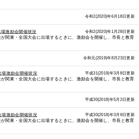
令和2(2020)年6月18日更新
出場激励会開催状況
令和2(2020)年1月28日更新
徒が関東・全国大会に出場するときに、激励会を開催し、市長と教育
令和元(2019)年8月23日更新
出場激励会開催状況
平成31(2019)年3月8日更新
徒が関東・全国大会に出場するときに、激励会を開催し、市長と教育
平成30(2018)年5月2日更新
出場激励会開催状況
平成30(2018)年3月9日更新
徒が関東・全国大会に出場するときに、激励会を開催し、市長と教育