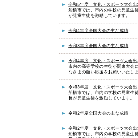
令和5年度 文化・スポーツ大会出
船橋市では、市内の学校の児童生
が児童生徒を激励しています。
令和4年度全国大会の主な成績
令和3年度全国大会の主な成績
令和4年度 文化・スポーツ大会出
市内の高等学校の生徒が関東大会
なさまの熱い応援をお願いいたし
令和3年度 文化・スポーツ大会出
船橋市では、市内の学校の児童生
長が児童生徒を激励しています。
令和2年度全国大会の主な成績
令和2年度 文化・スポーツ大会出
船橋市では、市内の学校の児童生