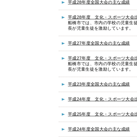
平成28年度全国大会の主な成績
平成28年度 文化・スポーツ大会
船橋市では、市内の学校の児童生
長が児童生徒を激励しています。
平成27年度全国大会の主な成績
平成27年度 文化・スポーツ大会
船橋市では、市内の学校の児童生
長が児童生徒を激励しています。
平成23年度全国大会の主な成績
平成24年度 文化・スポーツ大会
平成25年度 文化・スポーツ大会
平成24年度全国大会の主な成績