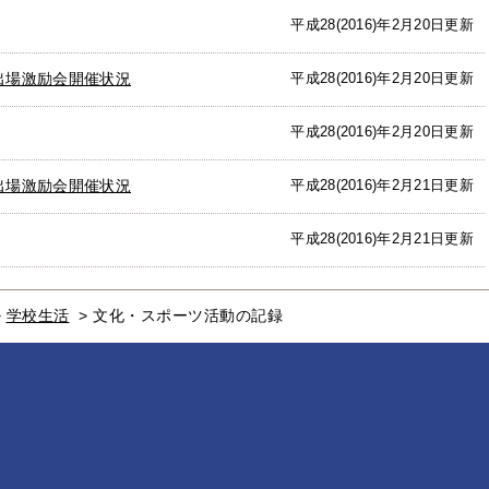
平成28(2016)年2月20日更新
出場激励会開催状況
平成28(2016)年2月20日更新
平成28(2016)年2月20日更新
出場激励会開催状況
平成28(2016)年2月21日更新
平成28(2016)年2月21日更新
>
学校生活
>
文化・スポーツ活動の記録