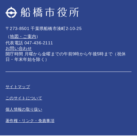
〒273-8501 千葉県船橋市湊町2-10-25
（
地図・ご案内
）
代表電話 047-436-2111
お問い合わせ
開庁時間 月曜から金曜までの午前9時から午後5時まで（祝休
日・年末年始を除く）
サイトマップ
このサイトについて
個人情報の取り扱い
著作権・リンク・免責事項