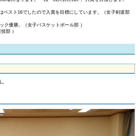
はベスト16でしたので入賞を目標にしています。（女子剣道部
ック優勝。（女子バスケットボール部 ）
技部 ）
）