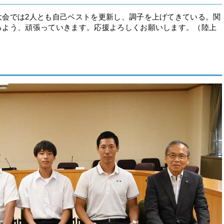
大会では2人とも自己ベストを更新し、調子を上げてきている。関
るよう、頑張っていきます。応援よろしくお願いします。（陸上