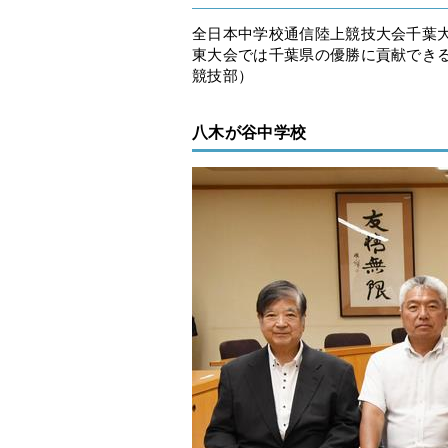
全日本中学校通信陸上競技大会千葉
東大会では千葉県の優勝に貢献でき
競技部）
八木が谷中学校