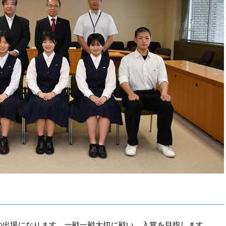
の出場になります。一戦一戦大切に戦い、入賞を目指します。