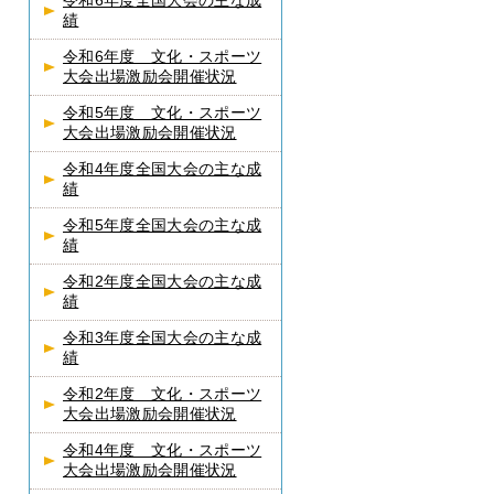
令和6年度全国大会の主な成
績
令和6年度 文化・スポーツ
大会出場激励会開催状況
令和5年度 文化・スポーツ
大会出場激励会開催状況
令和4年度全国大会の主な成
績
令和5年度全国大会の主な成
績
令和2年度全国大会の主な成
績
令和3年度全国大会の主な成
績
令和2年度 文化・スポーツ
大会出場激励会開催状況
令和4年度 文化・スポーツ
大会出場激励会開催状況