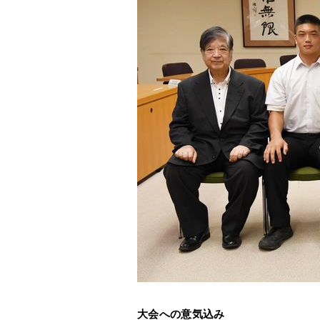
大会への意気込み