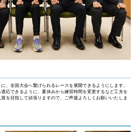
とに、全国大会へ繋げられるレースを展開できるようにします。
も適応できるように、夏休みから練習時間を変更するなど工夫を
入賞を目指して頑張りますので、ご声援よろしくお願いいたしま