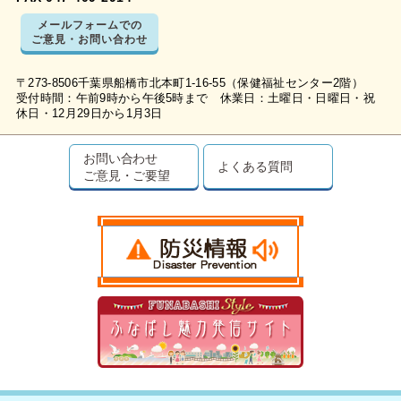
メールフォームでの
ご意見・お問い合わせ
〒273-8506千葉県船橋市北本町1-16-55（保健福祉センター2階）
受付時間：午前9時から午後5時まで 休業日：土曜日・日曜日・祝
休日・12月29日から1月3日
お問い合わせ
よくある質問
ご意見・ご要望