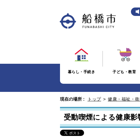
暮らし・手続き
子ども・教育
現在の場所 :
トップ
>
健康・福祉・衛
受動喫煙による健康影