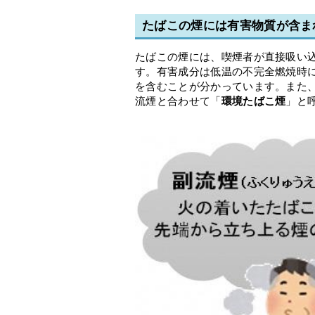
たばこの煙には有害物質が含ま
たばこの煙には、喫煙者が直接吸い
す。有害成分は低温の不完全燃焼時
を含むことが分かっています。また
流煙と合わせて「
環境たばこ煙
」と