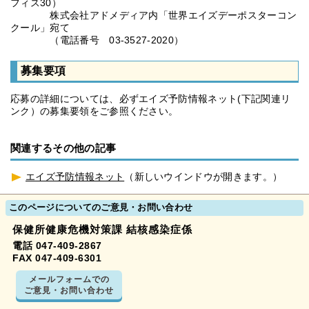
フィス30）
株式会社アドメディア内「世界エイズデーポスターコン
クール」宛て
（電話番号 03-3527-2020）
募集要項
応募の詳細については、必ずエイズ予防情報ネット(下記関連リ
ンク）の募集要領をご参照ください。
関連するその他の記事
エイズ予防情報ネット
（新しいウインドウが開きます。）
このページについてのご意見・お問い合わせ
保健所健康危機対策課 結核感染症係
電話 047-409-2867
FAX 047-409-6301
メールフォームでの
ご意見・お問い合わせ