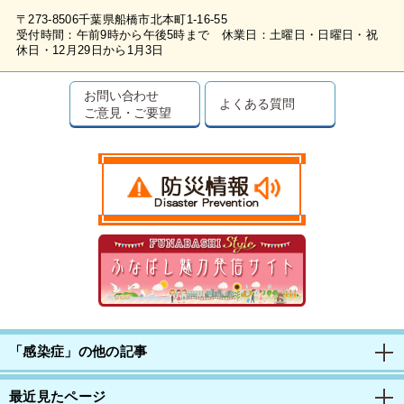
〒273-8506千葉県船橋市北本町1-16-55
受付時間：午前9時から午後5時まで 休業日：土曜日・日曜日・祝
休日・12月29日から1月3日
お問い合わせ
よくある質問
ご意見・ご要望
「感染症」の他の記事
最近見たページ