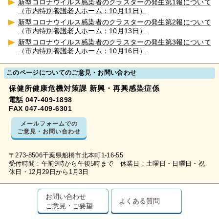
新型コロナウイルス感染者のクラスターの発生第1報について
（市内特別養護老人ホーム：10月11日）
新型コロナウイルス感染者のクラスターの発生第2報について
（市内特別養護老人ホーム：10月13日）
新型コロナウイルス感染者のクラスターの発生第3報について
（市内特別養護老人ホーム：10月16日）
このページについてのご意見・お問い合わせ
保健所健康危機対策課 新興・再興感染症係
電話 047-409-1898
FAX 047-409-6301
メールフォームでの
ご意見・お問い合わせ
〒273-8506千葉県船橋市北本町1-16-55
受付時間：午前9時から午後5時まで 休業日：土曜日・日曜日・祝
休日・12月29日から1月3日
お問い合わせ
よくある質問
ご意見・ご要望