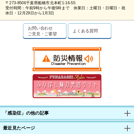
〒273-8506千葉県船橋市北本町1-16-55
受付時間：午前9時から午後5時まで 休業日：土曜日・日曜日・祝
休日・12月29日から1月3日
お問い合わせ
よくある質問
ご意見・ご要望
「感染症」の他の記事
最近見たページ