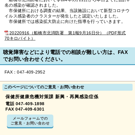
名の感染が確認されました。
市保健所における調査の結果、当該施設において新型コロナウ
イルス感染者のクラスターが発生したと認定いたしました。
市保健所では感染拡大防止に向けた指導を行っていきます。
20220916（船橋市北消防署 第1報9月16日分）（PDF形式
70キロバイト）
聴覚障害などにより電話での相談が難しい方は、FAX
でお問い合わせください。
FAX：047-409-2952
このページについてのご意見・お問い合わせ
保健所健康危機対策課 新興・再興感染症係
電話 047-409-1898
FAX 047-409-6301
メールフォームでの
ご意見・お問い合わせ