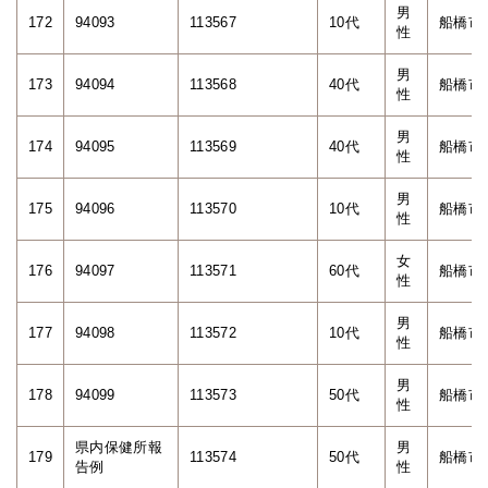
男
172
94093
113567
10代
船橋市
性
男
173
94094
113568
40代
船橋市
性
男
174
94095
113569
40代
船橋市
性
男
175
94096
113570
10代
船橋市
性
女
176
94097
113571
60代
船橋市
性
男
177
94098
113572
10代
船橋市
性
男
178
94099
113573
50代
船橋市
性
県内保健所報
男
179
113574
50代
船橋市
告例
性