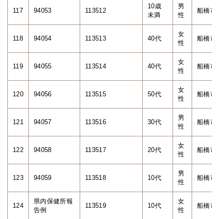
10歳
男
117
94053
113512
船橋市
未満
性
女
118
94054
113513
40代
船橋市
性
女
119
94055
113514
40代
船橋市
性
女
120
94056
113515
50代
船橋市
性
男
121
94057
113516
30代
船橋市
性
女
122
94058
113517
20代
船橋市
性
男
123
94059
113518
10代
船橋市
性
県内保健所報
女
124
113519
10代
船橋市
告例
性