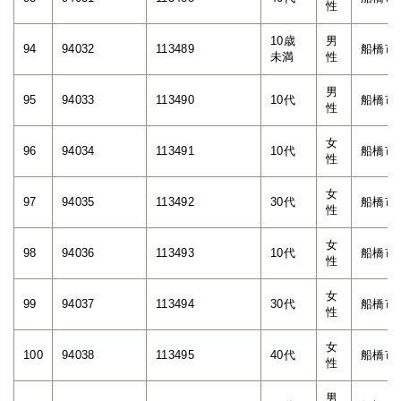
性
10歳
男
94
94032
113489
船橋市
未満
性
男
95
94033
113490
10代
船橋市
性
女
96
94034
113491
10代
船橋市
性
女
97
94035
113492
30代
船橋市
性
女
98
94036
113493
10代
船橋市
性
女
99
94037
113494
30代
船橋市
性
女
100
94038
113495
40代
船橋市
性
男