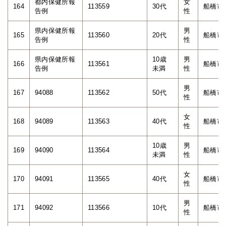
都内保健所報
女
164
113559
30代
船橋市
告例
性
県内保健所報
男
165
113560
20代
船橋市
告例
性
県内保健所報
10歳
男
166
113561
船橋市
告例
未満
性
男
167
94088
113562
50代
船橋市
性
女
168
94089
113563
40代
船橋市
性
10歳
男
169
94090
113564
船橋市
未満
性
女
170
94091
113565
40代
船橋市
性
男
171
94092
113566
10代
船橋市
性