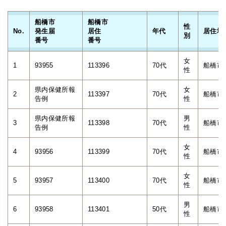
船橋市
船橋市
性
No.
発生届
居住
年代
居住地
別
番号
番号
女
1
93955
113396
70代
船橋市
性
県内保健所報
女
2
113397
70代
船橋市
告例
性
県内保健所報
男
3
113398
70代
船橋市
告例
性
女
4
93956
113399
70代
船橋市
性
女
5
93957
113400
70代
船橋市
性
男
6
93958
113401
50代
船橋市
性