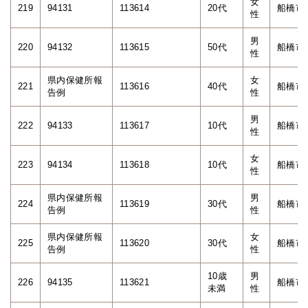
女
219
94131
113614
20代
船橋市
性
男
220
94132
113615
50代
船橋市
性
県内保健所報
女
221
113616
40代
船橋市
告例
性
男
222
94133
113617
10代
船橋市
性
女
223
94134
113618
10代
船橋市
性
県内保健所報
男
224
113619
30代
船橋市
告例
性
県内保健所報
女
225
113620
30代
船橋市
告例
性
10歳
男
226
94135
113621
船橋市
未満
性