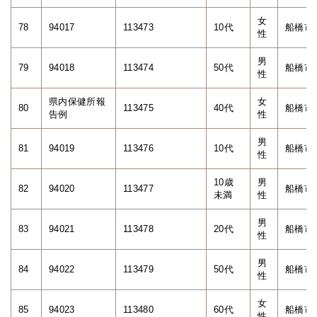
女
78
94017
113473
10代
船橋市
性
男
79
94018
113474
50代
船橋市
性
県内保健所報
女
80
113475
40代
船橋市
告例
性
男
81
94019
113476
10代
船橋市
性
10歳
男
82
94020
113477
船橋市
未満
性
男
83
94021
113478
20代
船橋市
性
男
84
94022
113479
50代
船橋市
性
女
85
94023
113480
60代
船橋市
性