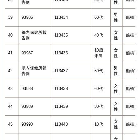
告例
性
男
39
93986
113434
60代
船橋市
性
都内保健所報
女
40
113435
40代
船橋市
告例
性
10歳
女
41
93987
113436
船橋市
未満
性
県内保健所報
男
42
113437
50代
船橋市
告例
性
女
43
93988
113438
60代
船橋市
性
女
44
93989
113439
30代
船橋市
性
女
45
93990
113440
10代
船橋市
性
女