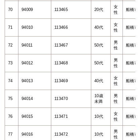
女
70
94009
113465
20代
船橋市
性
女
71
94010
113466
40代
船橋市
性
男
72
94011
113467
50代
船橋市
性
男
73
94012
113468
50代
船橋市
性
女
74
94013
113469
40代
船橋市
性
10歳
男
75
94014
113470
船橋市
未満
性
女
76
94015
113471
10代
船橋市
性
男
77
94016
113472
10代
船橋市
性