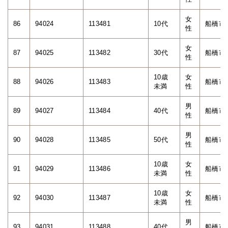
女
86
94024
113481
10代
船橋市
性
女
87
94025
113482
30代
船橋市
性
10歳
女
88
94026
113483
船橋市
未満
性
男
89
94027
113484
40代
船橋市
性
男
90
94028
113485
50代
船橋市
性
10歳
女
91
94029
113486
船橋市
未満
性
10歳
女
92
94030
113487
船橋市
未満
性
男
93
94031
113488
40代
船橋市