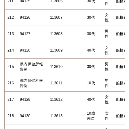
211
94125
113606
30代
船橋市
性
女
212
94126
113607
30代
船橋市
性
男
213
94127
113608
30代
船橋市
性
女
214
94128
113609
40代
船橋市
性
県内保健所報
男
215
113610
30代
船橋市
告例
性
都内保健所報
男
216
113611
10代
船橋市
告例
性
女
217
94129
113612
40代
船橋市
性
10歳
女
218
94130
113613
船橋市
未満
性