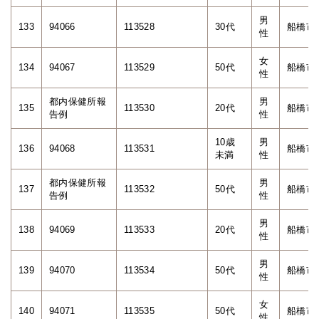
男
133
94066
113528
30代
船橋市
性
女
134
94067
113529
50代
船橋市
性
都内保健所報
男
135
113530
20代
船橋市
告例
性
10歳
男
136
94068
113531
船橋市
未満
性
都内保健所報
男
137
113532
50代
船橋市
告例
性
男
138
94069
113533
20代
船橋市
性
男
139
94070
113534
50代
船橋市
性
女
140
94071
113535
50代
船橋市
性