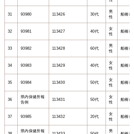
男
31
93980
113426
30代
船橋市
性
女
32
93981
113427
40代
船橋市
性
男
33
93982
113428
60代
船橋市
性
女
34
93983
113429
40代
船橋市
性
女
35
93984
113430
50代
船橋市
性
県内保健所報
女
36
113431
50代
船橋市
告例
性
女
37
93985
113432
20代
船橋市
性
県内保健所報
男
38
113433
50代
船橋市